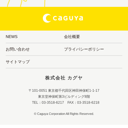
NEWS
会社概要
お問い合わせ
プライバシーポリシー
サイトマップ
株式会社 カグヤ
〒101-0051 東京都千代田区神田神保町1-1-17
東京堂神保町第3ビルディング8階
TEL：03-3518-6217 FAX：03-3518-6218
© Caguya Corporation All Rights Reserved.