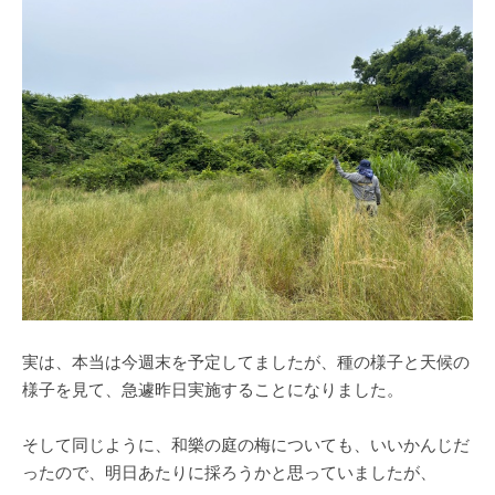
実は、本当は今週末を予定してましたが、種の様子と天候の
様子を見て、急遽昨日実施することになりました。
そして同じように、和樂の庭の梅についても、いいかんじだ
ったので、明日あたりに採ろうかと思っていましたが、