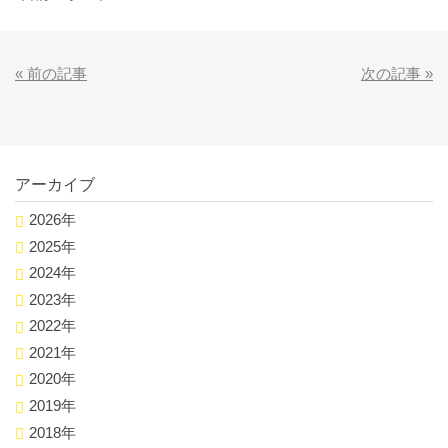
«
前の記事
次の記事
»
アーカイブ
2026年
2025年
2024年
2023年
2022年
2021年
2020年
2019年
2018年