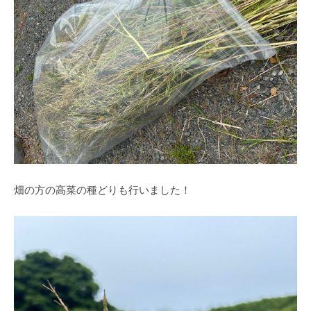
畑の方の高菜の種どりも行いました！