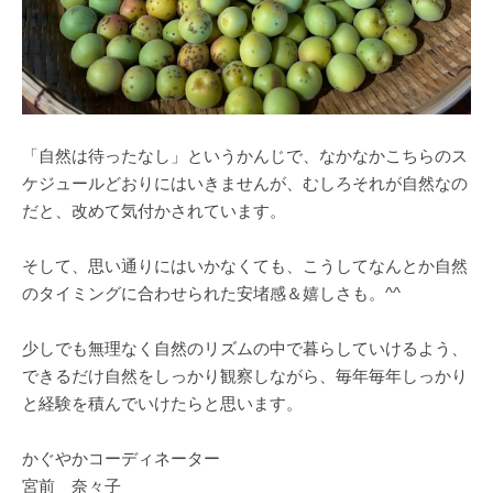
「自然は待ったなし」というかんじで、なかなかこちらのス
ケジュールどおりにはいきませんが、むしろそれが自然なの
だと、改めて気付かされています。
そして、思い通りにはいかなくても、こうしてなんとか自然
のタイミングに合わせられた安堵感＆嬉しさも。^^
少しでも無理なく自然のリズムの中で暮らしていけるよう、
できるだけ自然をしっかり観察しながら、毎年毎年しっかり
と経験を積んでいけたらと思います。
かぐやかコーディネーター
宮前 奈々子