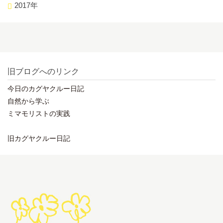
2017年
旧ブログへのリンク
今日のカグヤクルー日記
自然から学ぶ
ミマモリストの実践
旧カグヤクルー日記