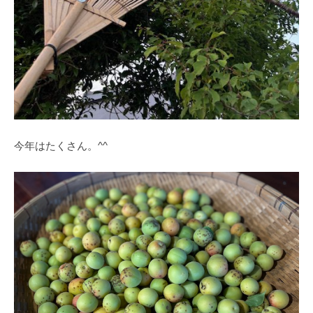
今年はたくさん。^^