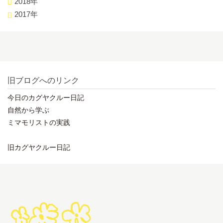
2018年
2017年
旧ブログへのリンク
今日のカグヤクルー日記
自然から学ぶ
ミマモリストの実践
旧カグヤクルー日記