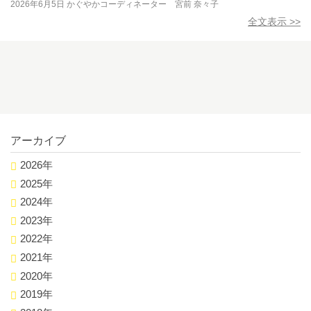
2026年6月5日
かぐやかコーディネーター 宮前 奈々子
全文表示 >>
アーカイブ
2026年
2025年
2024年
2023年
2022年
2021年
2020年
2019年