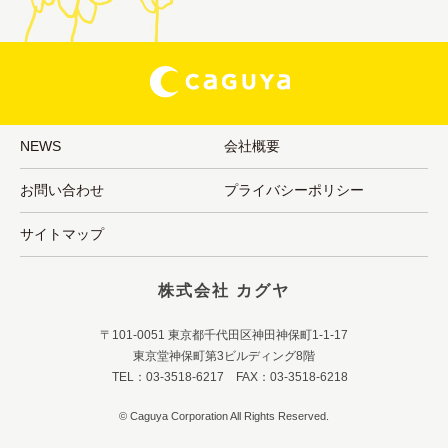
NEWS
会社概要
お問い合わせ
プライバシーポリシー
サイトマップ
株式会社 カグヤ
〒101-0051 東京都千代田区神田神保町1-1-17
東京堂神保町第3ビルディング8階
TEL：03-3518-6217 FAX：03-3518-6218
© Caguya Corporation All Rights Reserved.