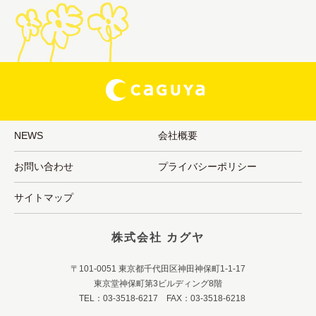
NEWS
会社概要
お問い合わせ
プライバシーポリシー
サイトマップ
株式会社 カグヤ
〒101-0051 東京都千代田区神田神保町1-1-17
東京堂神保町第3ビルディング8階
TEL：03-3518-6217 FAX：03-3518-6218