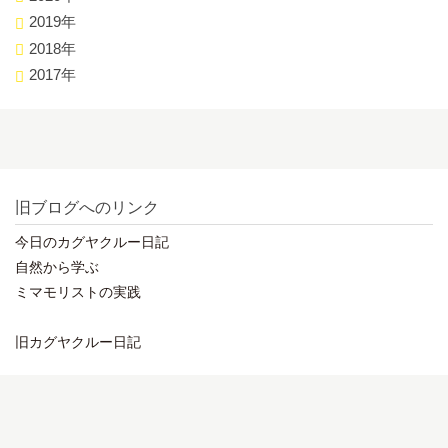
2019年
2018年
2017年
旧ブログへのリンク
今日のカグヤクルー日記
自然から学ぶ
ミマモリストの実践
旧カグヤクルー日記