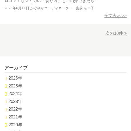
ロコ？！なスイカの「切り方」もご紹介できたら…
2026年6月11日
かぐやかコーディネーター 宮前 奈々子
全文表示 >>
次の10件 »
アーカイブ
2026年
2025年
2024年
2023年
2022年
2021年
2020年