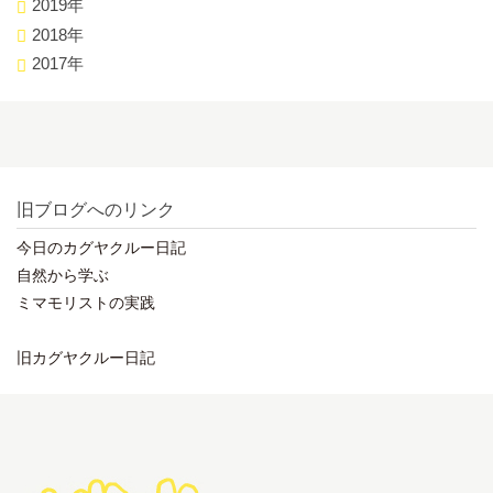
2019年
2018年
2017年
旧ブログへのリンク
今日のカグヤクルー日記
自然から学ぶ
ミマモリストの実践
旧カグヤクルー日記