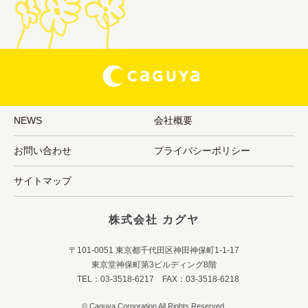
NEWS
会社概要
お問い合わせ
プライバシーポリシー
サイトマップ
株式会社 カグヤ
〒101-0051 東京都千代田区神田神保町1-1-17
東京堂神保町第3ビルディング8階
TEL：03-3518-6217 FAX：03-3518-6218
© Caguya Corporation All Rights Reserved.