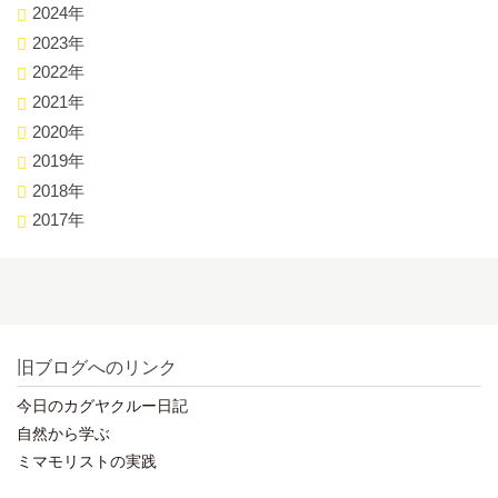
2024年
2023年
2022年
2021年
2020年
2019年
2018年
2017年
旧ブログへのリンク
今日のカグヤクルー日記
自然から学ぶ
ミマモリストの実践