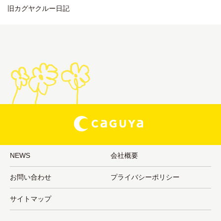
旧カグヤクルー日記
NEWS
会社概要
お問い合わせ
プライバシーポリシー
サイトマップ