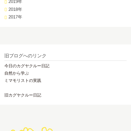
2019年
2018年
2017年
旧ブログへのリンク
今日のカグヤクルー日記
自然から学ぶ
ミマモリストの実践
旧カグヤクルー日記