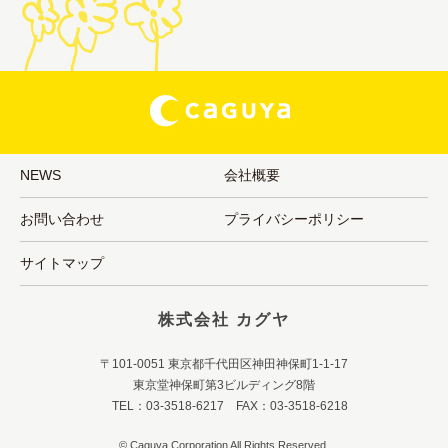
NEWS
会社概要
お問い合わせ
プライバシーポリシー
サイトマップ
株式会社 カグヤ
〒101-0051 東京都千代田区神田神保町1-1-17
東京堂神保町第3ビルディング8階
TEL：03-3518-6217 FAX：03-3518-6218
© Caguya Corporation All Rights Reserved.