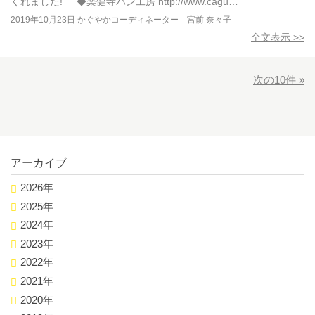
くれました! ◆楽健寺パン工房 http://www.cagu…
2019年10月23日
かぐやかコーディネーター 宮前 奈々子
全文表示 >>
次の10件 »
アーカイブ
2026年
2025年
2024年
2023年
2022年
2021年
2020年