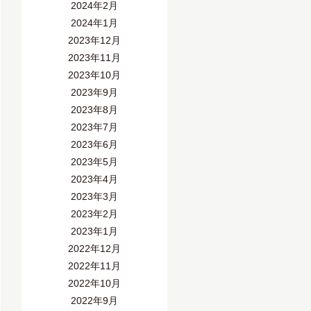
2024年2月
2024年1月
2023年12月
2023年11月
2023年10月
2023年9月
2023年8月
2023年7月
2023年6月
2023年5月
2023年4月
2023年3月
2023年2月
2023年1月
2022年12月
2022年11月
2022年10月
2022年9月