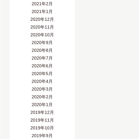
2021年2月
2021年1月
2020年12月
2020年11月
2020年10月
2020年9月
2020年8月
2020年7月
2020年6月
2020年5月
2020年4月
2020年3月
2020年2月
2020年1月
2019年12月
2019年11月
2019年10月
2019年9月