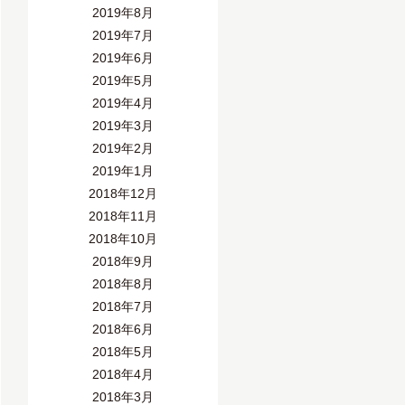
2019年8月
2019年7月
2019年6月
2019年5月
2019年4月
2019年3月
2019年2月
2019年1月
2018年12月
2018年11月
2018年10月
2018年9月
2018年8月
2018年7月
2018年6月
2018年5月
2018年4月
2018年3月