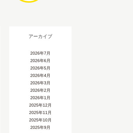
アーカイブ
2026年7月
2026年6月
2026年5月
2026年4月
2026年3月
2026年2月
2026年1月
2025年12月
2025年11月
2025年10月
2025年9月