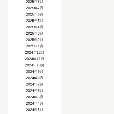
2025年8月
2025年7月
2025年6月
2025年5月
2025年4月
2025年3月
2025年2月
2025年1月
2024年12月
2024年11月
2024年10月
2024年9月
2024年8月
2024年7月
2024年6月
2024年5月
2024年4月
2024年3月