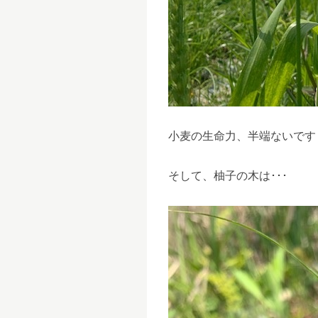
小麦の生命力、半端ないです
そして、柚子の木は･･･