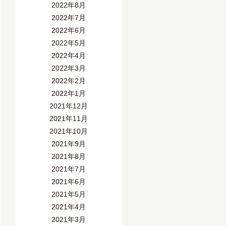
2022年8月
2022年7月
2022年6月
2022年5月
2022年4月
2022年3月
2022年2月
2022年1月
2021年12月
2021年11月
2021年10月
2021年9月
2021年8月
2021年7月
2021年6月
2021年5月
2021年4月
2021年3月