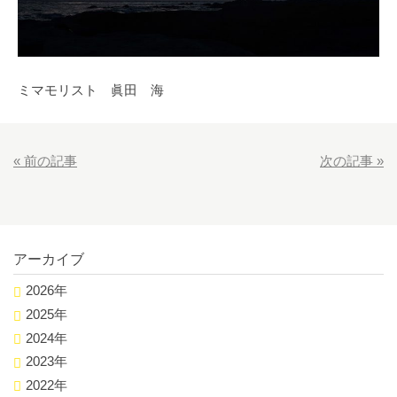
ミマモリスト 眞田 海
«
前の記事
次の記事
»
アーカイブ
2026年
2025年
2024年
2023年
2022年