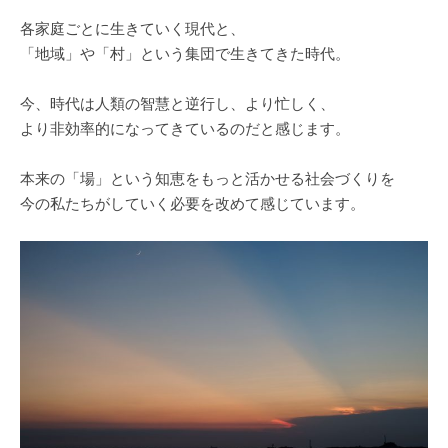
各家庭ごとに生きていく現代と、
「地域」や「村」という集団で生きてきた時代。
今、時代は人類の智慧と逆行し、より忙しく、
より非効率的になってきているのだと感じます。
本来の「場」という知恵をもっと活かせる社会づくりを
今の私たちがしていく必要を改めて感じています。