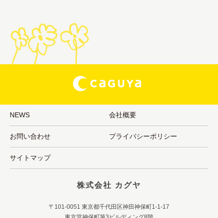
NEWS
会社概要
お問い合わせ
プライバシーポリシー
サイトマップ
株式会社 カグヤ
〒101-0051 東京都千代田区神田神保町1-1-17
東京堂神保町第3ビルディング8階