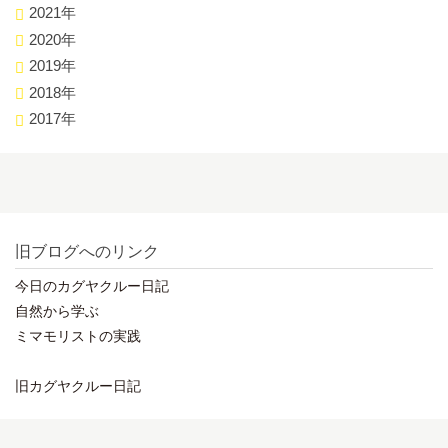
2021年
2020年
2019年
2018年
2017年
旧ブログへのリンク
今日のカグヤクルー日記
自然から学ぶ
ミマモリストの実践
旧カグヤクルー日記