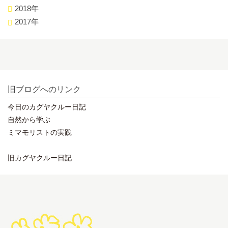
2018年
2017年
旧ブログへのリンク
今日のカグヤクルー日記
自然から学ぶ
ミマモリストの実践
旧カグヤクルー日記