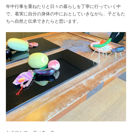
年中行事を重ねたりと日々の暮らしを丁寧に行っていく中
で、着実に自分の身体の中におとしていきながら、子どもた
ちへ自然と伝承できたらと思います。