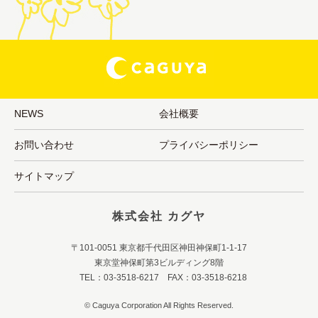
NEWS
会社概要
お問い合わせ
プライバシーポリシー
サイトマップ
株式会社 カグヤ
〒101-0051 東京都千代田区神田神保町1-1-17
東京堂神保町第3ビルディング8階
TEL：03-3518-6217 FAX：03-3518-6218
© Caguya Corporation All Rights Reserved.