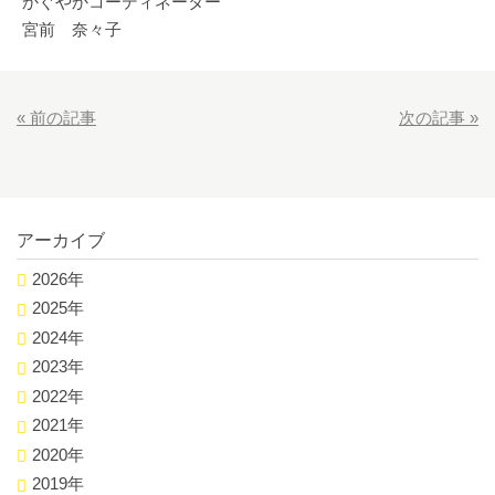
かぐやかコーディネーター
宮前 奈々子
«
前の記事
次の記事
»
アーカイブ
2026年
2025年
2024年
2023年
2022年
2021年
2020年
2019年