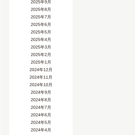
2025年9月
2025年8月
2025年7月
2025年6月
2025年5月
2025年4月
2025年3月
2025年2月
2025年1月
2024年12月
2024年11月
2024年10月
2024年9月
2024年8月
2024年7月
2024年6月
2024年5月
2024年4月