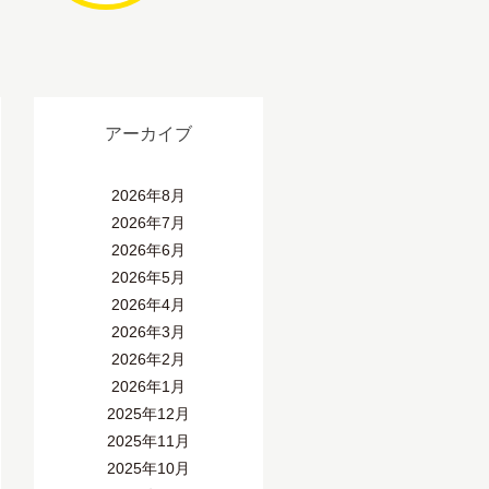
アーカイブ
2026年8月
2026年7月
2026年6月
2026年5月
2026年4月
2026年3月
2026年2月
2026年1月
2025年12月
2025年11月
2025年10月