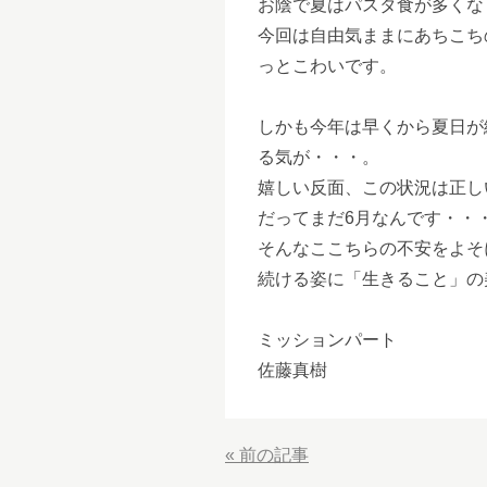
お陰で夏はパスタ食が多くな
今回は自由気ままにあちこち
っとこわいです。
しかも今年は早くから夏日が
る気が・・・。
嬉しい反面、この状況は正し
だってまだ6月なんです・・
そんなここちらの不安をよそ
続ける姿に「生きること」の
ミッションパート
佐藤真樹
«
前の記事