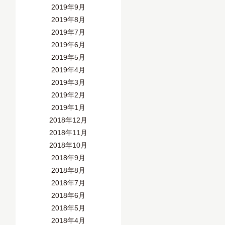
2019年9月
2019年8月
2019年7月
2019年6月
2019年5月
2019年4月
2019年3月
2019年2月
2019年1月
2018年12月
2018年11月
2018年10月
2018年9月
2018年8月
2018年7月
2018年6月
2018年5月
2018年4月