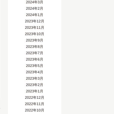
2024年3月
2024年2月
2024年1月
2023年12月
2023年11月
2023年10月
2023年9月
2023年8月
2023年7月
2023年6月
2023年5月
2023年4月
2023年3月
2023年2月
2023年1月
2022年12月
2022年11月
»
2022年10月