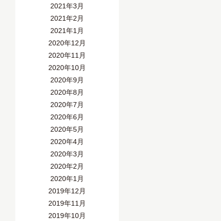
2021年3月
2021年2月
2021年1月
2020年12月
2020年11月
2020年10月
2020年9月
2020年8月
2020年7月
2020年6月
2020年5月
2020年4月
2020年3月
2020年2月
2020年1月
2019年12月
2019年11月
2019年10月