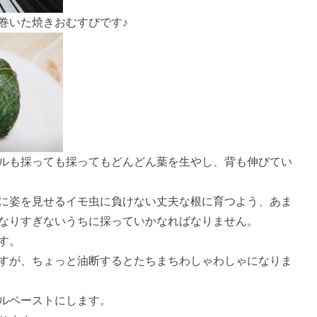
巻いた焼きおむすびです♪
ルも採っても採ってもどんどん葉を生やし、背も伸びてい
に姿を見せるイモ虫に負けない丈夫な根に育つよう、あま
なりすぎないうちに採っていかなればなりません。
す。
すが、ちょっと油断するとたちまちわしゃわしゃになりま
ルペーストにします。