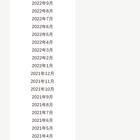
2022年9月
2022年8月
2022年7月
2022年6月
2022年5月
2022年4月
2022年3月
2022年2月
2022年1月
2021年12月
2021年11月
2021年10月
2021年9月
2021年8月
2021年7月
2021年6月
2021年5月
2021年4月