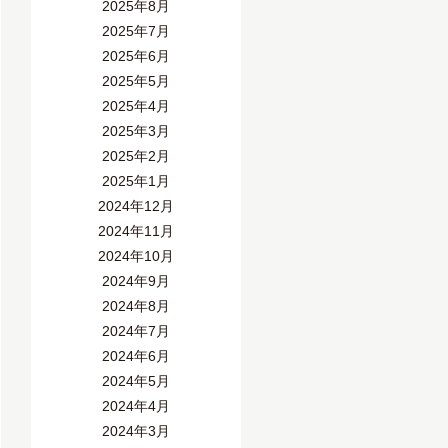
2025年8月
2025年7月
2025年6月
2025年5月
2025年4月
2025年3月
2025年2月
2025年1月
2024年12月
2024年11月
2024年10月
2024年9月
2024年8月
2024年7月
2024年6月
2024年5月
2024年4月
2024年3月