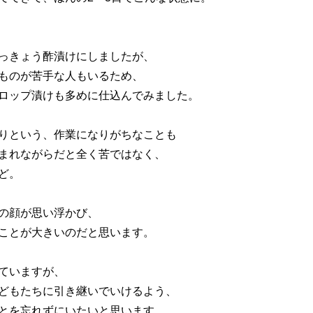
っきょう酢漬けにしましたが、
ものが苦手な人もいるため、
ロップ漬けも多めに仕込んでみました。
りという、作業になりがちなことも
まれながらだと全く苦ではなく、
ど。
の顔が思い浮かび、
ことが大きいのだと思います。
ていますが、
どもたちに引き継いでいけるよう、
とを忘れずにいたいと思います。