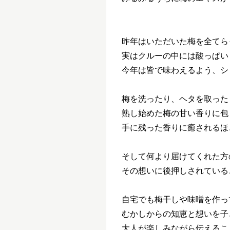
昨年はいただいた梅を全てら
実はクルーの中には酸っぱい
今年は皆で味わえるよう、シ
梅を洗ったり、ヘタを取った
熟し始めた梅の甘い香りに包
手に残った香りに癒されるほ
そして何より届けてくれた方
その想いに後押しされている
自宅でも梅干しや味噌を作っ
むかしからの知恵と想いを子
大人が楽しみながら伝えるこ