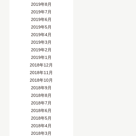
2019年8月
2019年7月
2019年6月
2019年5月
2019年4月
2019年3月
2019年2月
2019年1月
2018年12月
2018年11月
2018年10月
2018年9月
2018年8月
2018年7月
2018年6月
2018年5月
2018年4月
2018年3月