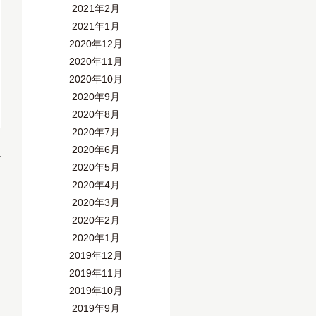
2021年2月
2021年1月
2020年12月
2020年11月
2020年10月
2020年9月
2020年8月
2020年7月
2020年6月
»
2020年5月
2020年4月
2020年3月
2020年2月
2020年1月
2019年12月
2019年11月
2019年10月
2019年9月