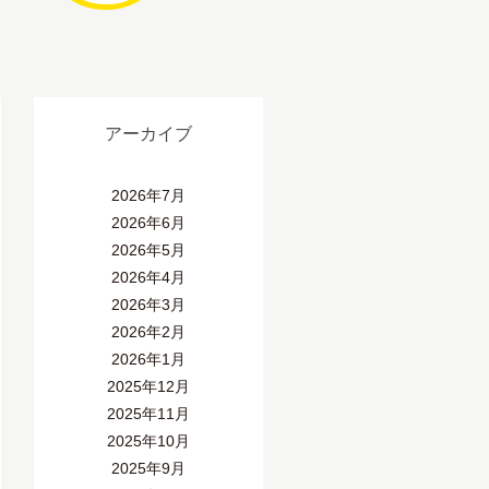
アーカイブ
2026年7月
2026年6月
2026年5月
2026年4月
2026年3月
2026年2月
2026年1月
2025年12月
2025年11月
2025年10月
2025年9月