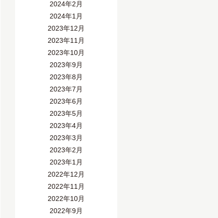
2024年2月
2024年1月
2023年12月
2023年11月
2023年10月
2023年9月
2023年8月
2023年7月
2023年6月
2023年5月
2023年4月
2023年3月
2023年2月
2023年1月
2022年12月
2022年11月
2022年10月
2022年9月