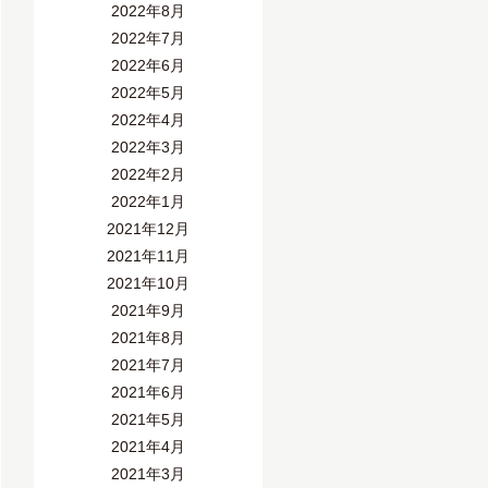
2022年8月
2022年7月
2022年6月
2022年5月
2022年4月
2022年3月
2022年2月
2022年1月
2021年12月
2021年11月
2021年10月
2021年9月
2021年8月
2021年7月
2021年6月
2021年5月
2021年4月
2021年3月