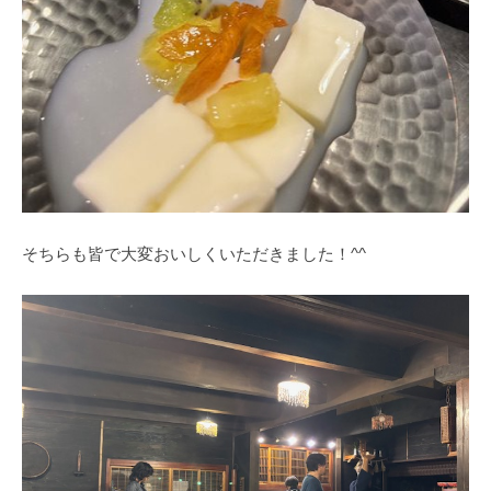
そちらも皆で大変おいしくいただきました！^^