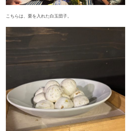
こちらは、栗を入れた白玉団子。