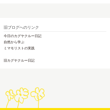
旧ブログへのリンク
今日のカグヤクルー日記
自然から学ぶ
ミマモリストの実践
旧カグヤクルー日記