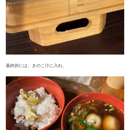
最終的には、きのこ汁に入れ、