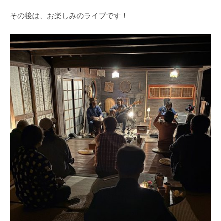
その後は、お楽しみのライブです！