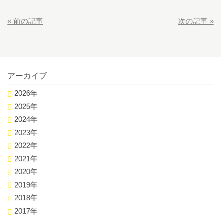
«
前の記事
次の記事
»
アーカイブ
2026年
2025年
2024年
2023年
2022年
2021年
2020年
2019年
2018年
2017年