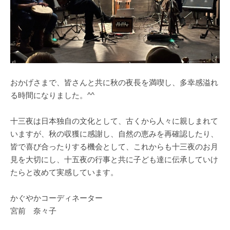
おかげさまで、皆さんと共に秋の夜長を満喫し、多幸感溢れ
る時間になりました。^^
十三夜は日本独自の文化として、古くから人々に親しまれて
いますが、秋の収獲に感謝し、自然の恵みを再確認したり、
皆で喜び合ったりする機会として、これからも十三夜のお月
見を大切にし、十五夜の行事と共に子ども達に伝承していけ
たらと改めて実感しています。
かぐやかコーディネーター
宮前 奈々子