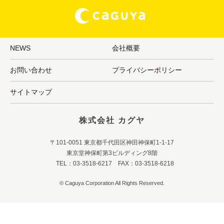
NEWS
会社概要
お問い合わせ
プライバシーポリシー
サイトマップ
株式会社 カグヤ
〒101-0051 東京都千代田区神田神保町1-1-17
東京堂神保町第3ビルディング8階
TEL：03-3518-6217 FAX：03-3518-6218
© Caguya Corporation All Rights Reserved.