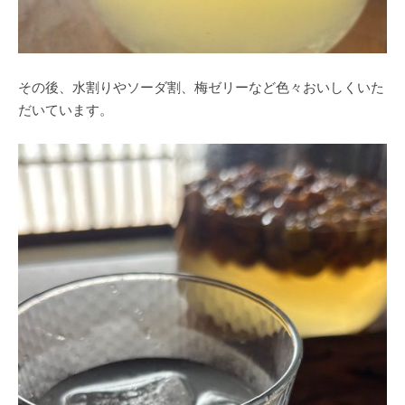
その後、水割りやソーダ割、梅ゼリーなど色々おいしくいた
だいています。