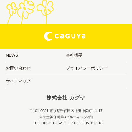
NEWS
会社概要
お問い合わせ
プライバシーポリシー
サイトマップ
株式会社 カグヤ
〒101-0051 東京都千代田区神田神保町1-1-17
東京堂神保町第3ビルディング8階
TEL：03-3518-6217 FAX：03-3518-6218