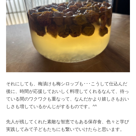
それにしても、梅漬けも梅シロップも･･･こうして仕込んだ
後に、時間が応援しておいしく料理してくれるなんて、待っ
ている間のワクワクも重なって、なんだかより嬉しさもおい
しさも増しているかんじがするものです。^^
先人が残してくれた素敵な智恵でもある保存食、色々と学び
実践してみて子どもたちにも繋いでいけたらと思います。