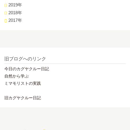
2019年
2018年
2017年
旧ブログへのリンク
今日のカグヤクルー日記
自然から学ぶ
ミマモリストの実践
旧カグヤクルー日記