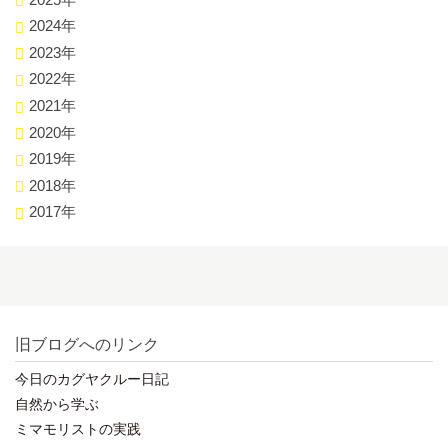
2024年
2023年
2022年
2021年
2020年
2019年
2018年
2017年
旧ブログへのリンク
今日のカグヤクルー日記
自然から学ぶ
ミマモリストの実践