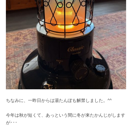
ちなみに、一昨日からは湯たんぽも解禁しました。^^
今年は秋が短くて、あっという間に冬が来たかんじがします
が･･･