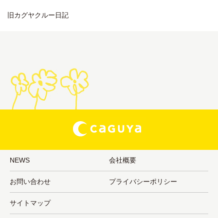
旧カグヤクルー日記
NEWS
会社概要
お問い合わせ
プライバシーポリシー
サイトマップ