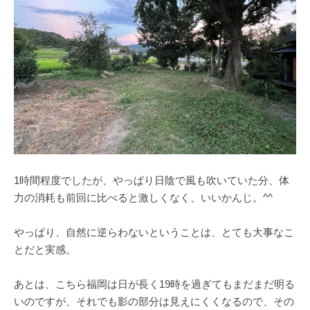
1時間程度でしたが、やっぱり日陰で風も吹いていた分、体
力の消耗も前回に比べると激しくなく、いいかんじ。^^
やっぱり、自然に逆らわないということは、とても大事なこ
とだと実感。
あとは、こちら福岡は日が長く19時を過ぎてもまだまだ明る
いのですが、それでも影の部分は見えにくくなるので、その