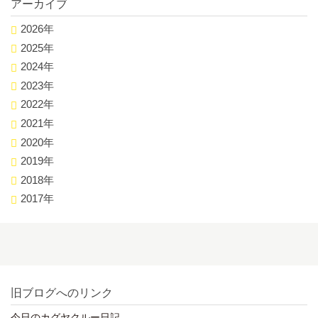
アーカイブ
2026年
2025年
2024年
2023年
2022年
2021年
2020年
2019年
2018年
2017年
旧ブログへのリンク
今日のカグヤクルー日記