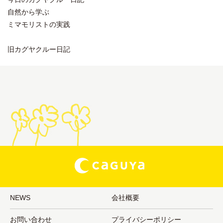
自然から学ぶ
ミマモリストの実践
旧カグヤクルー日記
NEWS
会社概要
お問い合わせ
プライバシーポリシー