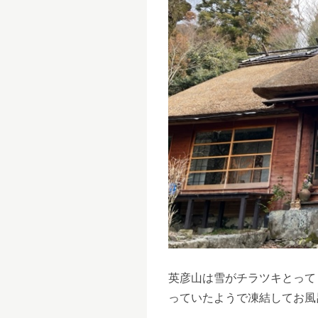
英彦山は雪がチラツキとって
っていたようで凍結してお風