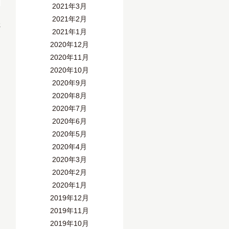
2021年3月
2021年2月
»
2021年1月
2020年12月
2020年11月
2020年10月
2020年9月
2020年8月
2020年7月
2020年6月
2020年5月
2020年4月
2020年3月
2020年2月
2020年1月
2019年12月
2019年11月
2019年10月