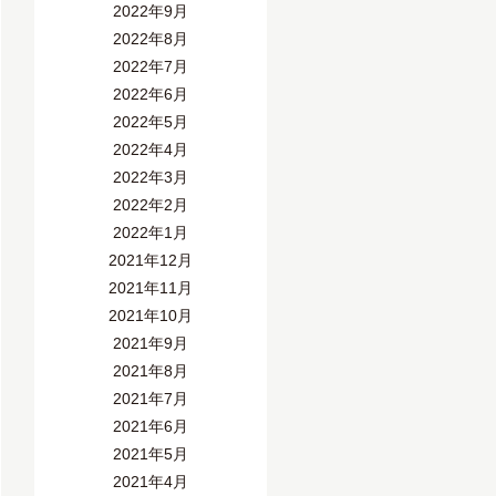
2022年9月
2022年8月
2022年7月
2022年6月
2022年5月
2022年4月
2022年3月
2022年2月
2022年1月
2021年12月
2021年11月
2021年10月
2021年9月
2021年8月
2021年7月
2021年6月
2021年5月
2021年4月