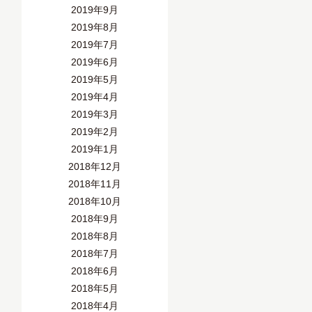
2019年9月
2019年8月
2019年7月
2019年6月
2019年5月
2019年4月
2019年3月
2019年2月
2019年1月
2018年12月
2018年11月
2018年10月
2018年9月
2018年8月
2018年7月
2018年6月
2018年5月
2018年4月