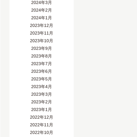
2024年3月
2024年2月
2024年1月
2023年12月
2023年11月
2023年10月
2023年9月
2023年8月
2023年7月
2023年6月
2023年5月
2023年4月
2023年3月
2023年2月
2023年1月
2022年12月
2022年11月
2022年10月