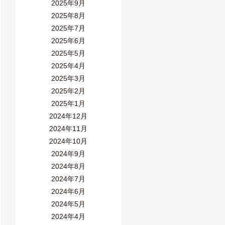
2025年9月
2025年8月
2025年7月
2025年6月
2025年5月
2025年4月
2025年3月
2025年2月
2025年1月
2024年12月
2024年11月
2024年10月
2024年9月
2024年8月
2024年7月
2024年6月
2024年5月
2024年4月