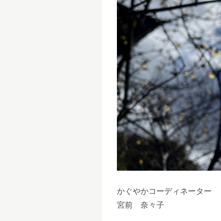
かぐやかコーディネーター
宮前 奈々子