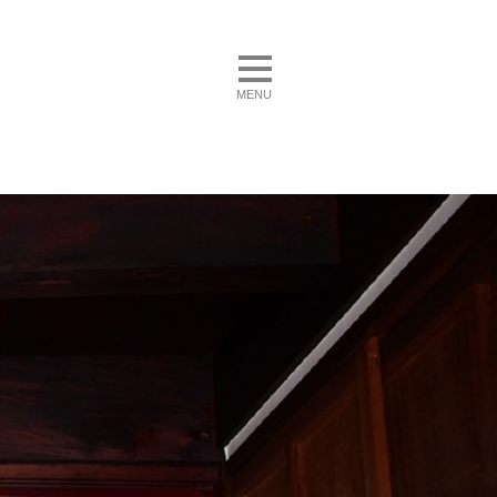
toggle navigation
MENU