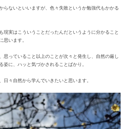
からないといいますが、色々失敗というか勉強代もかかる
も現実はこういうことだったんだというように分かること
に思います。
、思っていること以上のことが次々と発生し、自然の厳し
る姿に、ハッと気づかされることばかり。
、日々自然から学んでいきたいと思います。