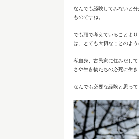
なんでも経験してみないと分
ものですね。
でも頭で考えていることより
は、とても大切なことのよう
私自身、古民家に住みだして
さや生き物たちの必死に生き
なんでも必要な経験と思って