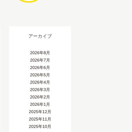
アーカイブ
2026年8月
2026年7月
2026年6月
2026年5月
2026年4月
2026年3月
2026年2月
2026年1月
2025年12月
2025年11月
2025年10月