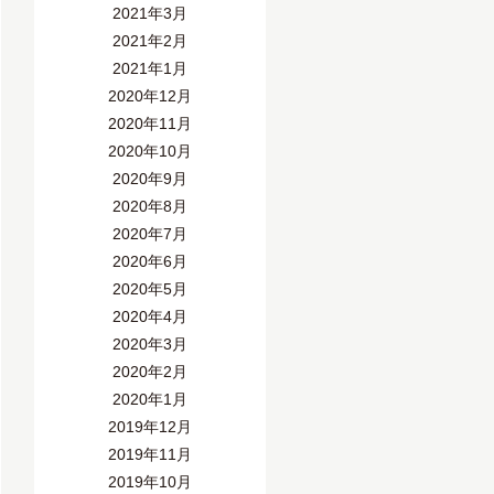
2021年3月
2021年2月
2021年1月
2020年12月
2020年11月
2020年10月
2020年9月
2020年8月
2020年7月
2020年6月
2020年5月
2020年4月
2020年3月
2020年2月
2020年1月
2019年12月
2019年11月
2019年10月