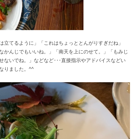
は立てるように」「これはちょっととんがりすぎだね」
なかんじでもいいね。」「南天を上にのせて。」「もみじ
せないでね。」などなど･･･直接指示やアドバイスなどい
なりました。^^