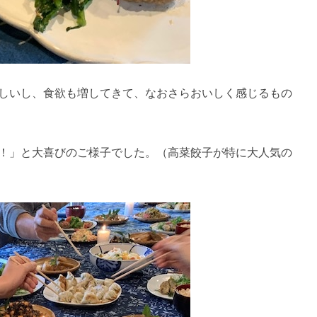
しいし、食欲も増してきて、なおさらおいしく感じるもの
！」と大喜びのご様子でした。（高菜餃子が特に大人気の