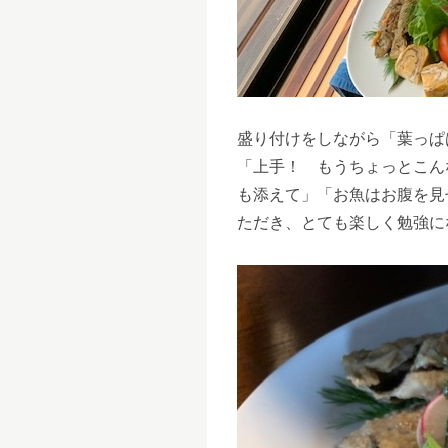
盛り付けをしながら「葉っぱ
「上手！ もうちょっとこん
も添えて」「お魚はお腹を見
ただき、とても楽しく勉強に