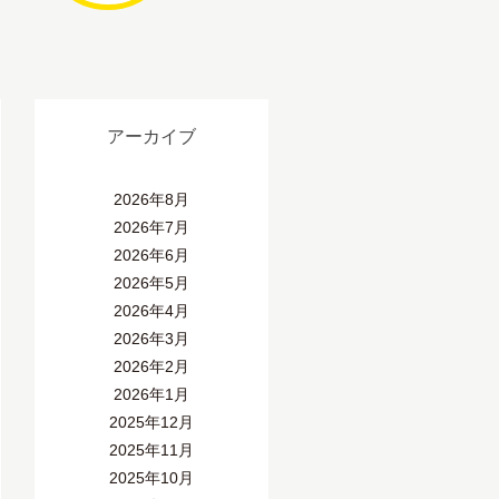
アーカイブ
2026年8月
2026年7月
2026年6月
2026年5月
2026年4月
2026年3月
2026年2月
2026年1月
2025年12月
2025年11月
2025年10月