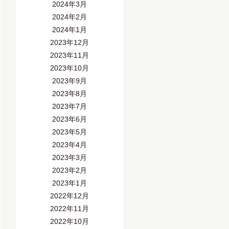
2024年3月
2024年2月
2024年1月
2023年12月
2023年11月
2023年10月
2023年9月
2023年8月
2023年7月
2023年6月
2023年5月
2023年4月
2023年3月
2023年2月
2023年1月
2022年12月
2022年11月
2022年10月