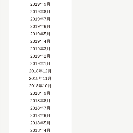
2019年9月
2019年8月
2019年7月
2019年6月
2019年5月
2019年4月
2019年3月
2019年2月
2019年1月
2018年12月
2018年11月
2018年10月
2018年9月
2018年8月
2018年7月
2018年6月
2018年5月
2018年4月