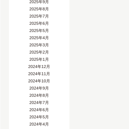
2025年9月
2025年8月
2025年7月
2025年6月
2025年5月
2025年4月
2025年3月
2025年2月
2025年1月
2024年12月
2024年11月
2024年10月
2024年9月
2024年8月
2024年7月
2024年6月
2024年5月
2024年4月