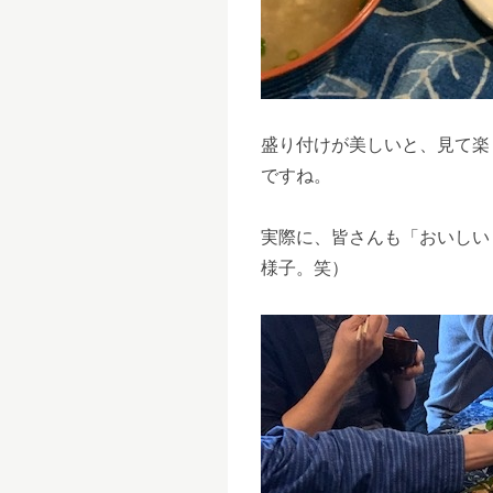
盛り付けが美しいと、見て楽
ですね。
実際に、皆さんも「おいしい
様子。笑）