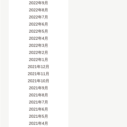
2022年9月
2022年8月
2022年7月
2022年6月
2022年5月
2022年4月
2022年3月
2022年2月
2022年1月
2021年12月
2021年11月
2021年10月
2021年9月
2021年8月
2021年7月
2021年6月
2021年5月
2021年4月