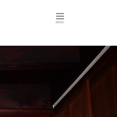
toggle navigation
MENU