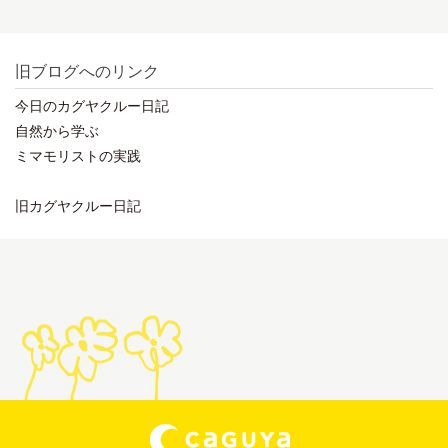
旧ブログへのリンク
今日のカグヤクルー日記
自然から学ぶ
ミマモリストの実践
旧カグヤクルー日記