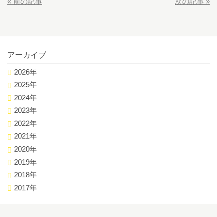
«
前の記事
次の記事
»
アーカイブ
2026年
2025年
2024年
2023年
2022年
2021年
2020年
2019年
2018年
2017年