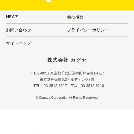
NEWS
会社概要
お問い合わせ
プライバシーポリシー
サイトマップ
株式会社 カグヤ
〒101-0051 東京都千代田区神田神保町1-1-17
東京堂神保町第3ビルディング8階
TEL：03-3518-6217 FAX：03-3518-6218
© Caguya Corporation All Rights Reserved.