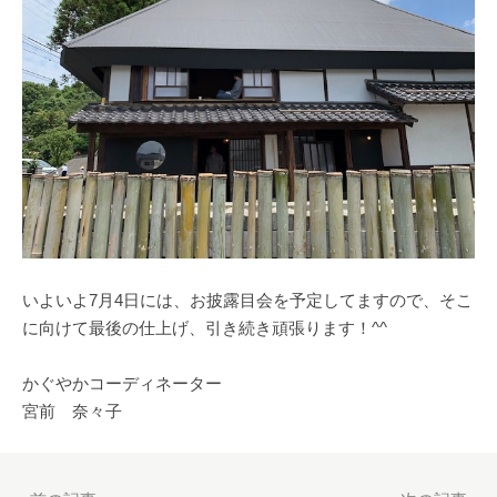
いよいよ7月4日には、お披露目会を予定してますので、そこ
に向けて最後の仕上げ、引き続き頑張ります！^^
かぐやかコーディネーター
宮前 奈々子