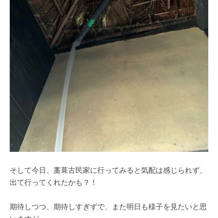
そして今日、藁葺古民家に行ってみると気配は感じられず、
出て行ってくれたかも？！
期待しつつ、期待しすぎずで、また明日も様子を見たいと思