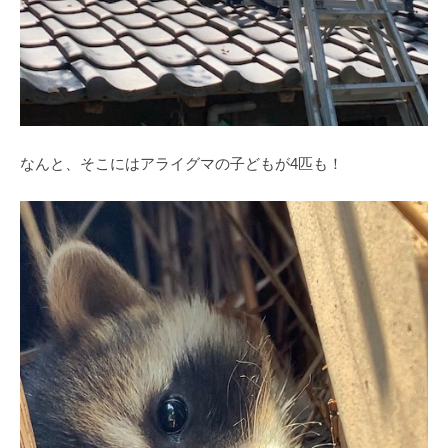
なんと、そこにはアライグマの子どもが4匹も！