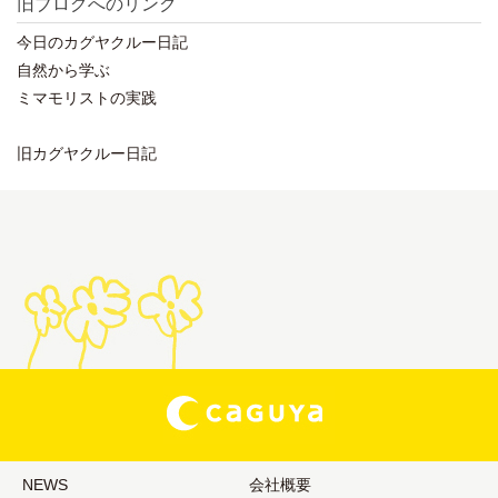
旧ブログへのリンク
今日のカグヤクルー日記
自然から学ぶ
ミマモリストの実践
旧カグヤクルー日記
NEWS
会社概要