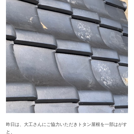
昨日は、大工さんにご協力いただきトタン屋根を一部はがす
と、