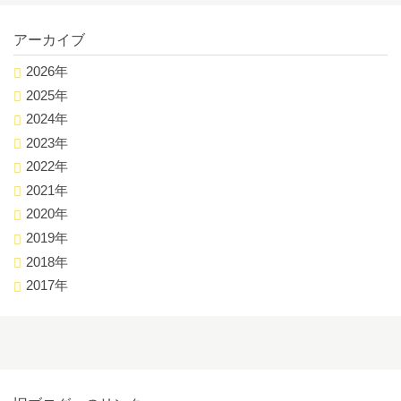
アーカイブ
2026年
2025年
2024年
2023年
2022年
2021年
2020年
2019年
2018年
2017年