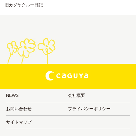
旧カグヤクルー日記
NEWS
会社概要
お問い合わせ
プライバシーポリシー
サイトマップ