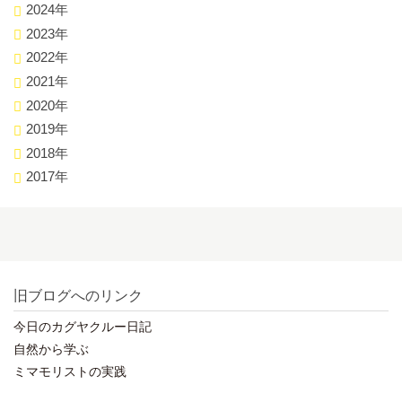
2024年
2023年
2022年
2021年
2020年
2019年
2018年
2017年
旧ブログへのリンク
今日のカグヤクルー日記
自然から学ぶ
ミマモリストの実践