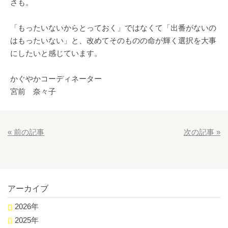
さも。
「もったいないからとっておく」ではなくて「出番がないの
はもったいない」と、改めてそのものの命が輝く選択を大事
にしたいと感じています。
かぐやかコーディネーター
宮前 奈々子
«
前の記事
次の記事
»
アーカイブ
2026年
2025年