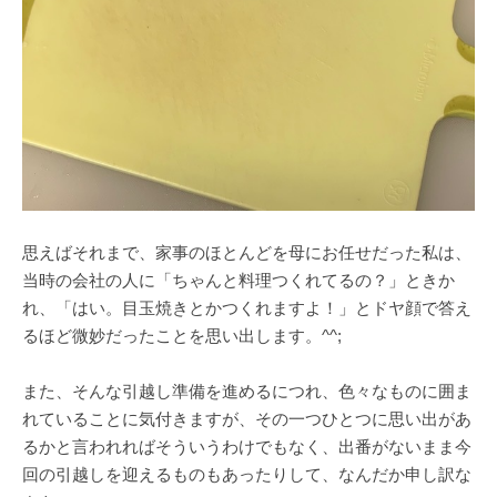
思えばそれまで、家事のほとんどを母にお任せだった私は、
当時の会社の人に「ちゃんと料理つくれてるの？」ときか
れ、「はい。目玉焼きとかつくれますよ！」とドヤ顔で答え
るほど微妙だったことを思い出します。^^;
また、そんな引越し準備を進めるにつれ、色々なものに囲ま
れていることに気付きますが、その一つひとつに思い出があ
るかと言われればそういうわけでもなく、出番がないまま今
回の引越しを迎えるものもあったりして、なんだか申し訳な