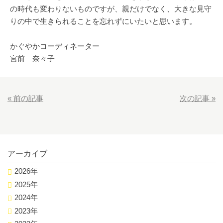
の時代も変わりないものですが、親だけでなく、大きな見守
りの中で生きられることを忘れずにいたいと思います。
かぐやかコーディネーター
宮前 奈々子
«
前の記事
次の記事
»
アーカイブ
2026年
2025年
2024年
2023年