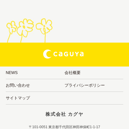
NEWS
会社概要
お問い合わせ
プライバシーポリシー
サイトマップ
株式会社 カグヤ
〒101-0051 東京都千代田区神田神保町1-1-17