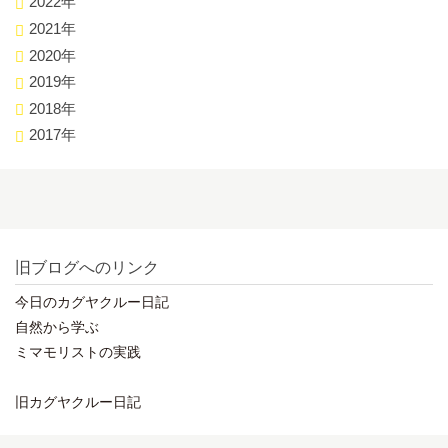
2022年
2021年
2020年
2019年
2018年
2017年
旧ブログへのリンク
今日のカグヤクルー日記
自然から学ぶ
ミマモリストの実践
旧カグヤクルー日記