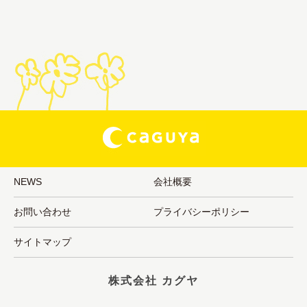
NEWS
会社概要
お問い合わせ
プライバシーポリシー
サイトマップ
株式会社 カグヤ