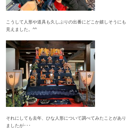
こうして人形や道具も久しぶりの出番にどこか嬉しそうにも
見えました。^^
それにしても去年、ひな人形について調べてみたことがあり
ましたが･･･