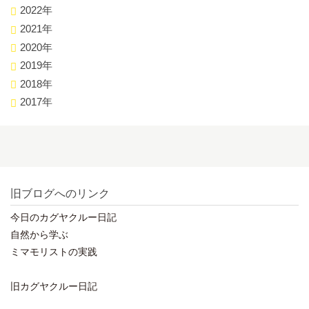
2022年
2021年
2020年
2019年
2018年
2017年
旧ブログへのリンク
今日のカグヤクルー日記
自然から学ぶ
ミマモリストの実践
旧カグヤクルー日記