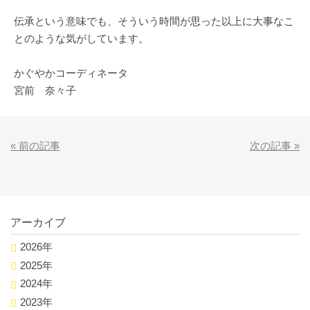
伝承という意味でも、そういう時間が思った以上に大事なこ
とのような気がしています。
かぐやかコーディネータ
宮前 奈々子
«
前の記事
次の記事
»
アーカイブ
2026年
2025年
2024年
2023年