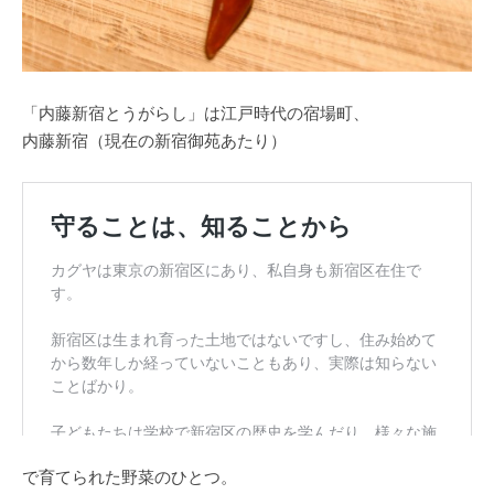
「内藤新宿とうがらし」は江戸時代の宿場町、
内藤新宿（現在の新宿御苑あたり）
で育てられた野菜のひとつ。