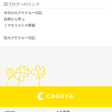
旧ブログへのリンク
今日のカグヤクルー日記
自然から学ぶ
ミマモリストの実践
旧カグヤクルー日記