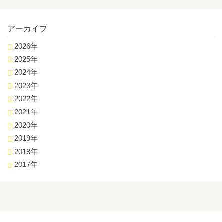
アーカイブ
2026年
2025年
2024年
2023年
2022年
2021年
2020年
2019年
2018年
2017年