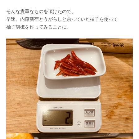
そんな貴重なものを頂けたので、
早速、内藤新宿とうがらしと余っていた柚子を使って
柚子胡椒を作ってみることに。