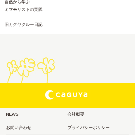
自然から学ぶ
ミマモリストの実践
旧カグヤクルー日記
NEWS
会社概要
お問い合わせ
プライバシーポリシー