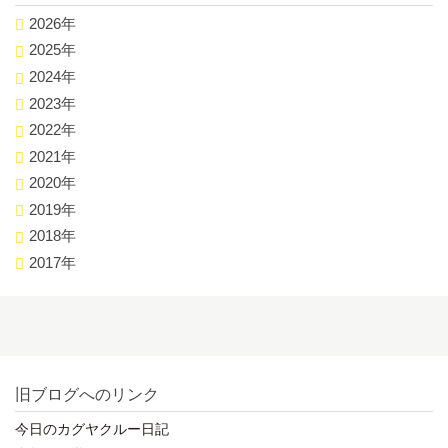
2026年
2025年
2024年
2023年
2022年
2021年
2020年
2019年
2018年
2017年
旧ブログへのリンク
今日のカグヤクルー日記