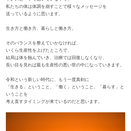
私たちの体は体調を崩すことで様々なメッセージを
送っているように思います。
生き方と働き方、暮らしと働き方。
そのバランスを整えていかなければ、
いくら生産性を上げたところで、
結局は体を蝕んでいき、治療では回復しなくなり、
長い目を見れば最も生産性の悪い世の中になっていきます。
令和という新しい時代に、もう一度真剣に
「生きる」ということ、「働く」ということ、「暮らす」と
いうことを
考え直すタイミングが来ているのだと思います。