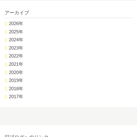
アーカイブ
2026年
2025年
2024年
2023年
2022年
2021年
2020年
2019年
2018年
2017年