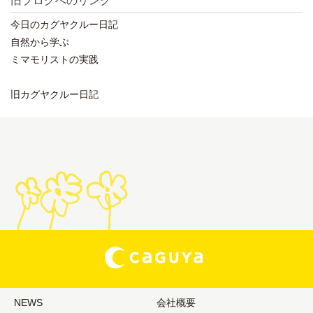
旧ブログへのリンク
今日のカグヤクルー日記
自然から学ぶ
ミマモリストの実践
旧カグヤクルー日記
NEWS
会社概要