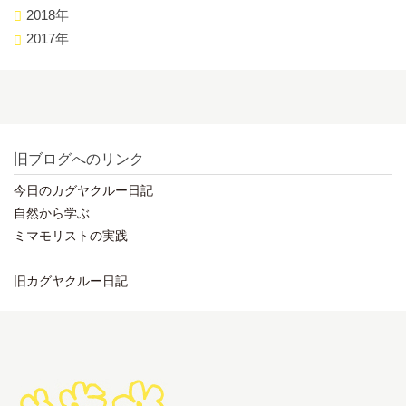
2018年
2017年
旧ブログへのリンク
今日のカグヤクルー日記
自然から学ぶ
ミマモリストの実践
旧カグヤクルー日記