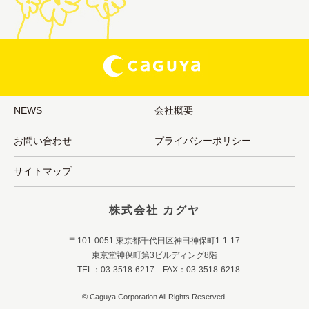
NEWS
会社概要
お問い合わせ
プライバシーポリシー
サイトマップ
株式会社 カグヤ
〒101-0051 東京都千代田区神田神保町1-1-17
東京堂神保町第3ビルディング8階
TEL：03-3518-6217 FAX：03-3518-6218
© Caguya Corporation All Rights Reserved.