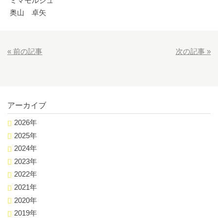
ミマモルジュ
奥山 卓矢
«
前の記事
次の記事
»
アーカイブ
2026年
2025年
2024年
2023年
2022年
2021年
2020年
2019年