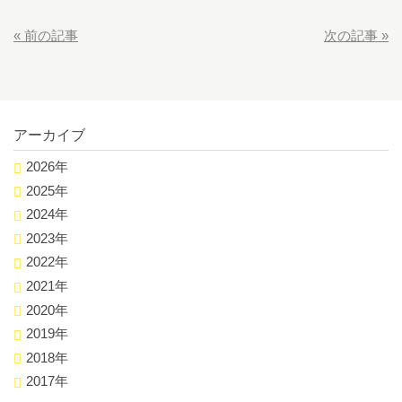
«
前の記事
次の記事
»
アーカイブ
2026年
2025年
2024年
2023年
2022年
2021年
2020年
2019年
2018年
2017年