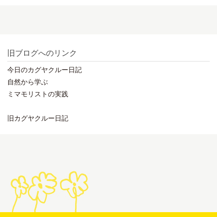
旧ブログへのリンク
今日のカグヤクルー日記
自然から学ぶ
ミマモリストの実践
旧カグヤクルー日記