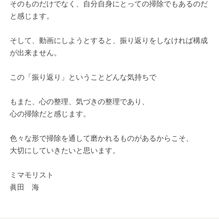
そのものだけでなく、自分自身にとっての掃除でもあるのだ
と感じます。
そして、動画にしようとすると、振り返りをしなければ構成
が出来ません。
この「振り返り」ということどんな気持ちで
もまた、心の整理、気づきの整理であり、
心の掃除だと感じます。
色々な形で掃除を通して磨かれるものがあるからこそ、
大切にしていきたいと思います。
ミマモリスト
眞田 海