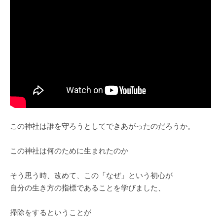
この神社は誰を守ろうとしてできあがったのだろうか。
この神社は何のために生まれたのか
そう思う時、改めて、この「なぜ」という初心が
自分の生き方の指標であることを学びました、
掃除をするということが