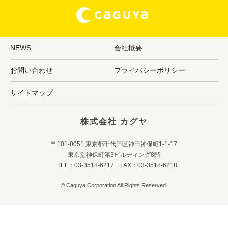
NEWS
会社概要
お問い合わせ
プライバシーポリシー
サイトマップ
株式会社 カグヤ
〒101-0051 東京都千代田区神田神保町1-1-17
東京堂神保町第3ビルディング8階
TEL：03-3518-6217 FAX：03-3518-6218
© Caguya Corporation All Rights Reserved.