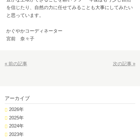
を信じたり、自然の力に任せてみることも大事にしてみたい
と思っています。
かぐやかコーディネーター
宮前 奈々子
«
前の記事
次の記事
»
アーカイブ
2026年
2025年
2024年
2023年