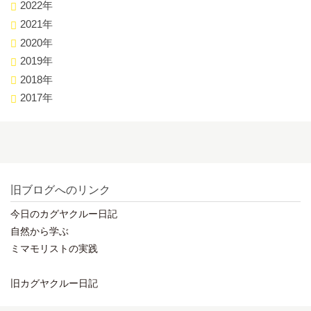
2022年
2021年
2020年
2019年
2018年
2017年
旧ブログへのリンク
今日のカグヤクルー日記
自然から学ぶ
ミマモリストの実践
旧カグヤクルー日記