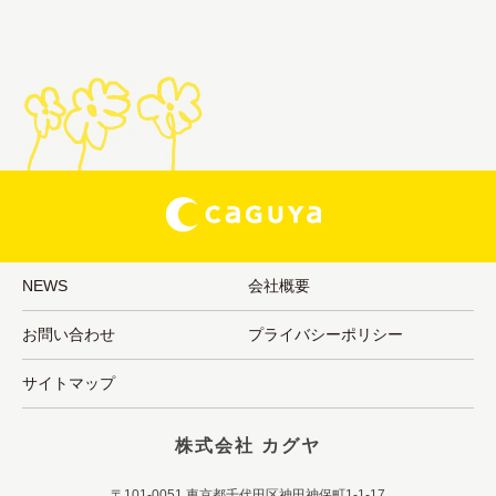
NEWS
会社概要
お問い合わせ
プライバシーポリシー
サイトマップ
株式会社 カグヤ
〒101-0051 東京都千代田区神田神保町1-1-17