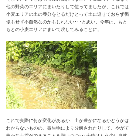
他の野菜のエリアにまいたりして使ってましたが、これでは
小麦エリアの土の養分をとるだけとって土に返せておらず循
環もせず不自然なのかもしれない･･･と思い、今年は、もと
もとの小麦エリアにまいて戻してみることに。
これで実際に何か変化があるか、土が豊かになるかどうかは
わからないものの、微生物により分解されたりして、やがて
豊かな土壌ができることを願いつつ･･･今後はもう少し自然