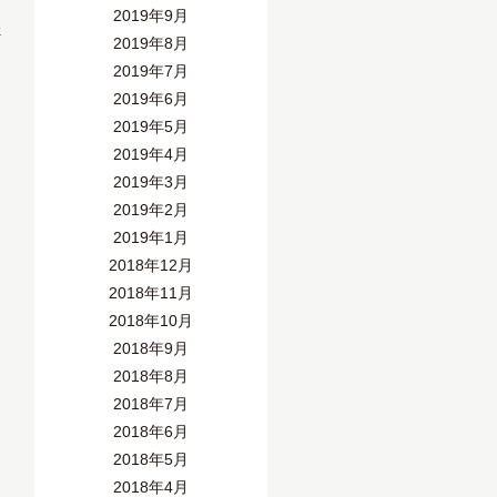
2019年9月
»
2019年8月
2019年7月
2019年6月
2019年5月
2019年4月
2019年3月
2019年2月
2019年1月
2018年12月
2018年11月
2018年10月
2018年9月
2018年8月
2018年7月
2018年6月
2018年5月
2018年4月