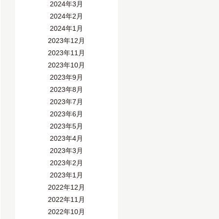
2024年3月
2024年2月
2024年1月
2023年12月
2023年11月
2023年10月
2023年9月
2023年8月
2023年7月
2023年6月
2023年5月
2023年4月
2023年3月
2023年2月
2023年1月
2022年12月
2022年11月
2022年10月