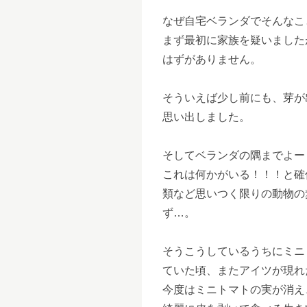
なぜ自宅ベランダでそんなこ
まず最初に家族を疑いました
はずがありません。
そういえば少し前にも、芽が
思い出しました。
そしてベランダの隅までよー
これは何かがいる！！！と確
類など思いつく限りの動物の
ず…。
そうこうしているうちにミニ
ていた頃、またアイツが現れ
今度はミニトマトの実が消え