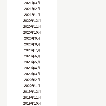
2021年3月
2021年2月
2021年1月
2020年12月
2020年11月
2020年10月
2020年9月
2020年8月
2020年7月
2020年6月
2020年5月
2020年4月
2020年3月
2020年2月
2020年1月
2019年12月
2019年11月
2019年10月