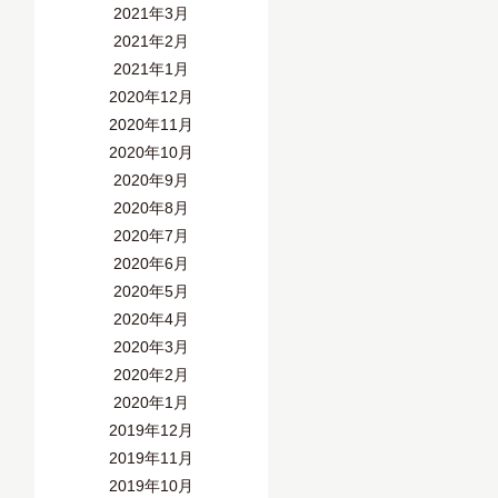
2021年3月
2021年2月
2021年1月
2020年12月
2020年11月
2020年10月
2020年9月
2020年8月
2020年7月
2020年6月
2020年5月
2020年4月
2020年3月
2020年2月
2020年1月
2019年12月
2019年11月
2019年10月