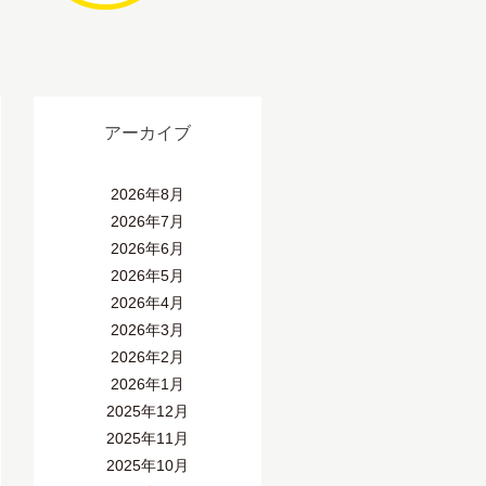
アーカイブ
2026年8月
2026年7月
2026年6月
2026年5月
2026年4月
2026年3月
2026年2月
2026年1月
2025年12月
2025年11月
2025年10月