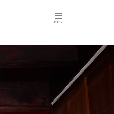
toggle navigation
MENU