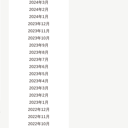
2024年3月
2024年2月
2024年1月
2023年12月
2023年11月
2023年10月
2023年9月
2023年8月
2023年7月
2023年6月
2023年5月
2023年4月
2023年3月
2023年2月
2023年1月
2022年12月
»
2022年11月
2022年10月