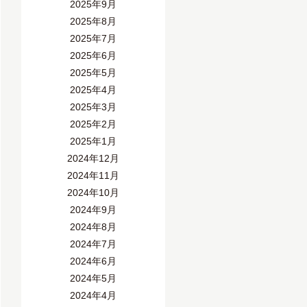
2025年9月
2025年8月
2025年7月
2025年6月
2025年5月
2025年4月
2025年3月
2025年2月
2025年1月
2024年12月
2024年11月
2024年10月
2024年9月
2024年8月
2024年7月
2024年6月
2024年5月
2024年4月