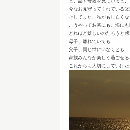
と、話す母親を見ていると、
今なお見守ってくれている父
そしてまた、私がもし亡くな
こうやってお墓にも、海にも
どれほど嬉しいのだろうと感
母子、離れていても
父子、同じ世にいなくとも
家族みんなが楽しく過ごせる
これからも大切にしていけた