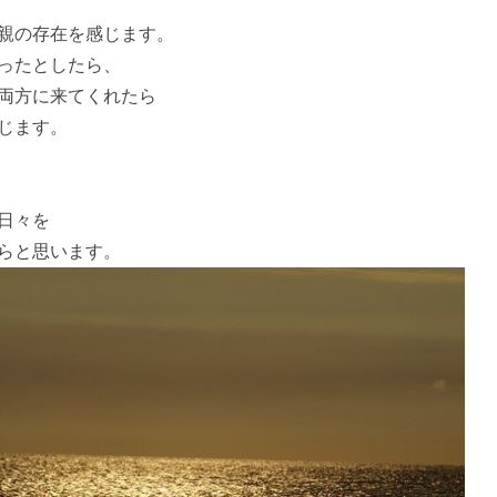
親の存在を感じます。
ったとしたら、
両方に来てくれたら
じます。
日々を
らと思います。