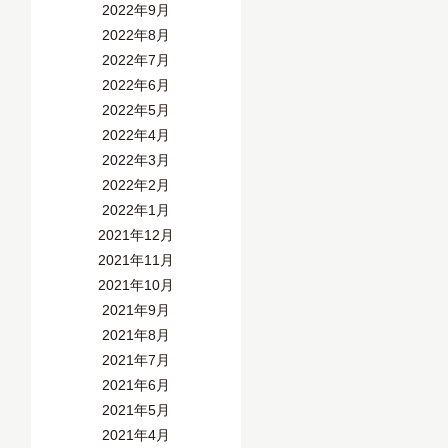
2022年9月
2022年8月
2022年7月
2022年6月
2022年5月
2022年4月
2022年3月
2022年2月
2022年1月
2021年12月
2021年11月
2021年10月
2021年9月
2021年8月
2021年7月
2021年6月
2021年5月
2021年4月