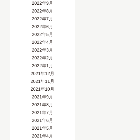
2022年9月
2022年8月
2022年7月
2022年6月
2022年5月
2022年4月
2022年3月
2022年2月
2022年1月
2021年12月
2021年11月
2021年10月
2021年9月
2021年8月
2021年7月
2021年6月
2021年5月
2021年4月