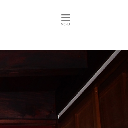
toggle navigation
MENU