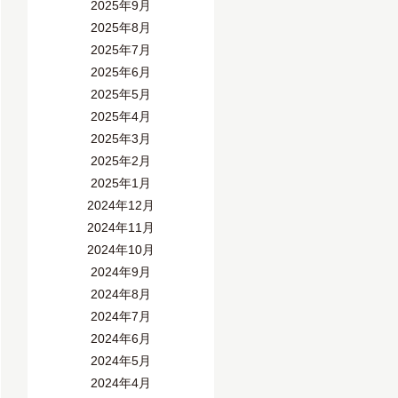
2025年9月
2025年8月
2025年7月
2025年6月
2025年5月
2025年4月
2025年3月
2025年2月
2025年1月
2024年12月
2024年11月
2024年10月
2024年9月
2024年8月
2024年7月
2024年6月
2024年5月
2024年4月