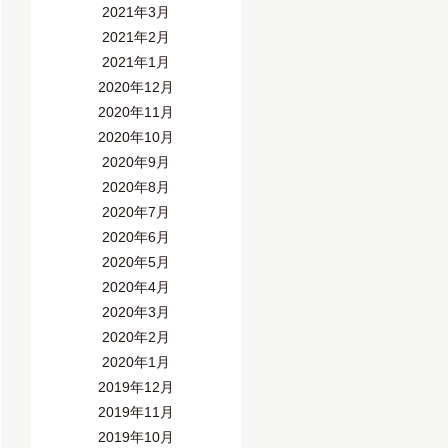
2021年3月
2021年2月
2021年1月
2020年12月
2020年11月
2020年10月
2020年9月
2020年8月
2020年7月
2020年6月
2020年5月
2020年4月
2020年3月
2020年2月
2020年1月
2019年12月
2019年11月
2019年10月