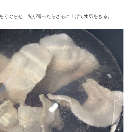
をくぐらせ、火が通ったらざるに上げて水気をきる。​