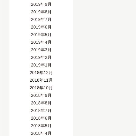
2019年9月
2019年8月
2019年7月
2019年6月
2019年5月
2019年4月
2019年3月
2019年2月
2019年1月
2018年12月
2018年11月
2018年10月
2018年9月
2018年8月
2018年7月
2018年6月
2018年5月
2018年4月