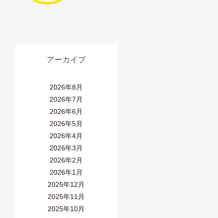
アーカイブ
2026年8月
2026年7月
2026年6月
2026年5月
2026年4月
2026年3月
2026年2月
2026年1月
2025年12月
2025年11月
2025年10月