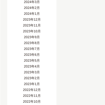
2024年3月
2024年2月
2024年1月
2023年12月
2023年11月
2023年10月
2023年9月
2023年8月
2023年7月
2023年6月
2023年5月
2023年4月
2023年3月
2023年2月
2023年1月
2022年12月
2022年11月
2022年10月