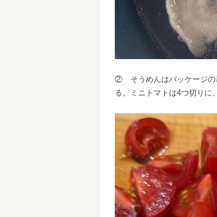
② そうめんはパッケージの
る。ミニトマトは4つ切りに