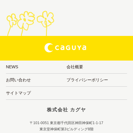
NEWS
会社概要
お問い合わせ
プライバシーポリシー
サイトマップ
株式会社 カグヤ
〒101-0051 東京都千代田区神田神保町1-1-17
東京堂神保町第3ビルディング8階