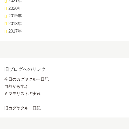
2021年
2020年
2019年
2018年
2017年
旧ブログへのリンク
今日のカグヤクルー日記
自然から学ぶ
ミマモリストの実践
旧カグヤクルー日記