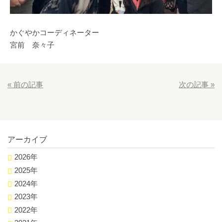
かぐやかコーディネーター
宮前 奈々子
«
前の記事
次の記事
»
アーカイブ
2026年
2025年
2024年
2023年
2022年