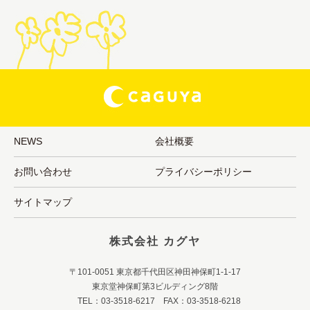
NEWS
会社概要
お問い合わせ
プライバシーポリシー
サイトマップ
株式会社 カグヤ
〒101-0051 東京都千代田区神田神保町1-1-17
東京堂神保町第3ビルディング8階
TEL：03-3518-6217 FAX：03-3518-6218