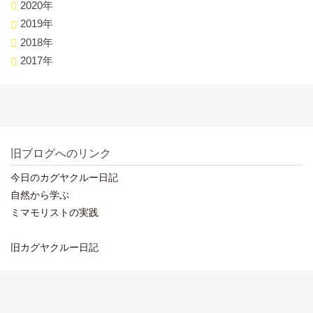
2020年
2019年
2018年
2017年
旧ブログへのリンク
今日のカグヤクルー日記
自然から学ぶ
ミマモリストの実践
旧カグヤクルー日記