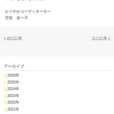
かぐやかコーディネーター
宮前 奈々子
«
前の記事
次の記事
»
アーカイブ
2026年
2025年
2024年
2023年
2022年
2021年