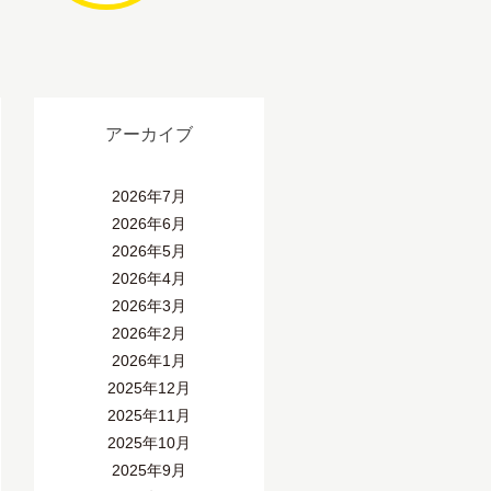
アーカイブ
2026年7月
2026年6月
2026年5月
2026年4月
2026年3月
2026年2月
2026年1月
2025年12月
2025年11月
2025年10月
2025年9月