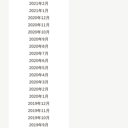
2021年2月
2021年1月
2020年12月
2020年11月
2020年10月
2020年9月
2020年8月
2020年7月
2020年6月
2020年5月
2020年4月
2020年3月
2020年2月
2020年1月
2019年12月
2019年11月
2019年10月
2019年9月