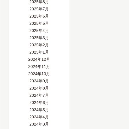
2025年8月
2025年7月
2025年6月
2025年5月
2025年4月
2025年3月
2025年2月
2025年1月
2024年12月
2024年11月
2024年10月
2024年9月
2024年8月
2024年7月
2024年6月
2024年5月
2024年4月
2024年3月