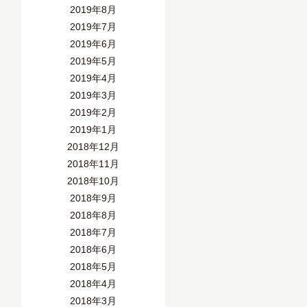
2019年8月
2019年7月
2019年6月
2019年5月
2019年4月
2019年3月
2019年2月
2019年1月
2018年12月
2018年11月
2018年10月
2018年9月
2018年8月
2018年7月
2018年6月
2018年5月
2018年4月
2018年3月