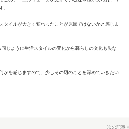
す。
スタイルが大きく変わったことが原因ではないかと感じま
ても同じように生活スタイルの変化から暮らしの文化も失な
何かを感じますので、少しその辺のことを深めていきたい
次の記事