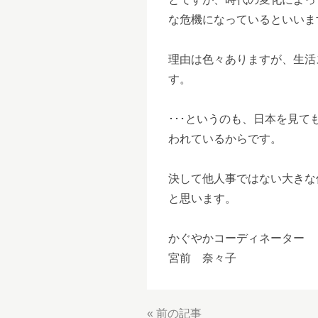
な危機になっているといいま
理由は色々ありますが、生活
す。
･･･というのも、日本を見
われているからです。
決して他人事ではない大きな
と思います。
かぐやかコーディネーター
宮前 奈々子
«
前の記事