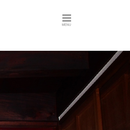
toggle navigation
MENU