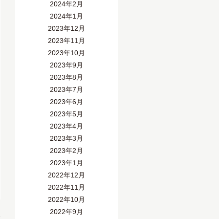
2024年2月
2024年1月
2023年12月
2023年11月
2023年10月
2023年9月
2023年8月
2023年7月
2023年6月
2023年5月
2023年4月
2023年3月
2023年2月
2023年1月
2022年12月
2022年11月
2022年10月
2022年9月
»