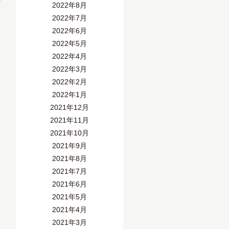
2022年8月
2022年7月
2022年6月
2022年5月
2022年4月
2022年3月
2022年2月
2022年1月
2021年12月
2021年11月
2021年10月
2021年9月
2021年8月
2021年7月
2021年6月
2021年5月
2021年4月
2021年3月