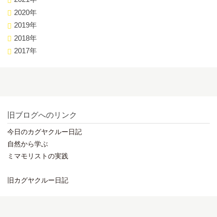
2020年
2019年
2018年
2017年
旧ブログへのリンク
今日のカグヤクルー日記
自然から学ぶ
ミマモリストの実践
旧カグヤクルー日記