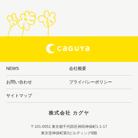
NEWS
会社概要
お問い合わせ
プライバシーポリシー
サイトマップ
株式会社 カグヤ
〒101-0051 東京都千代田区神田神保町1-1-17
東京堂神保町第3ビルディング8階