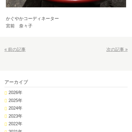
かぐやかコーディネーター
宮前 奈々子
«
前の記事
次の記事
»
アーカイブ
2026年
2025年
2024年
2023年
2022年
2021年