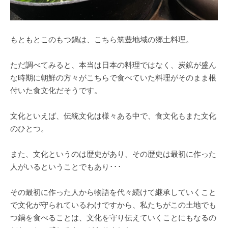
もともとこのもつ鍋は、こちら筑豊地域の郷土料理。
ただ調べてみると、本当は日本の料理ではなく、炭鉱が盛ん
な時期に朝鮮の方々がこちらで食べていた料理がそのまま根
付いた食文化だそうです。
文化といえば、伝統文化は様々ある中で、食文化もまた文化
のひとつ。
また、文化というのは歴史があり、その歴史は最初に作った
人がいるということでもあり･･･
その最初に作った人から物語を代々続けて継承していくこと
で文化が守られているわけですから、私たちがこの土地でも
つ鍋を食べることは、文化を守り伝えていくことにもなるの