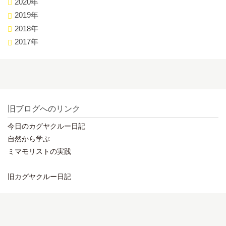
2020年
2019年
2018年
2017年
旧ブログへのリンク
今日のカグヤクルー日記
自然から学ぶ
ミマモリストの実践
旧カグヤクルー日記