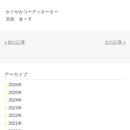
かぐやかコーディネーター
宮前 奈々子
«
前の記事
次の記事
»
アーカイブ
2026年
2025年
2024年
2023年
2022年
2021年