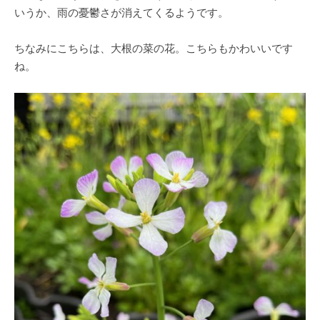
いうか、雨の憂鬱さが消えてくるようです。
ちなみにこちらは、大根の菜の花。こちらもかわいいです
ね。