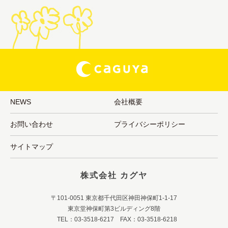
NEWS
会社概要
お問い合わせ
プライバシーポリシー
サイトマップ
株式会社 カグヤ
〒101-0051 東京都千代田区神田神保町1-1-17
東京堂神保町第3ビルディング8階
TEL：03-3518-6217 FAX：03-3518-6218