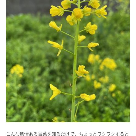
こんな風情ある言葉を知るだけで、ちょっとワクワクすると