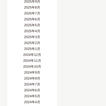
2025年9月
2025年8月
2025年7月
2025年6月
2025年5月
2025年4月
2025年3月
2025年2月
2025年1月
2024年12月
2024年11月
2024年10月
2024年9月
2024年8月
2024年7月
2024年6月
2024年5月
2024年4月