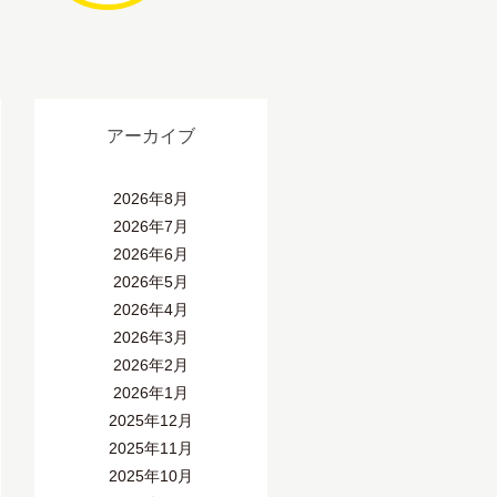
アーカイブ
2026年8月
2026年7月
2026年6月
2026年5月
2026年4月
2026年3月
2026年2月
2026年1月
2025年12月
2025年11月
2025年10月