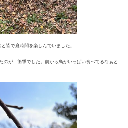
自然と皆で庭時間を楽しんでいました。
たのが、衝撃でした。前から鳥がいっぱい食べてるなぁと