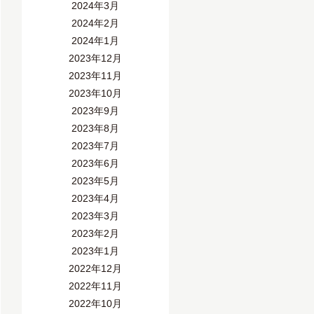
2024年3月
2024年2月
2024年1月
2023年12月
2023年11月
2023年10月
2023年9月
2023年8月
2023年7月
2023年6月
2023年5月
2023年4月
2023年3月
2023年2月
2023年1月
2022年12月
2022年11月
2022年10月