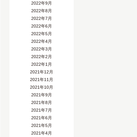
2022年9月
2022年8月
2022年7月
2022年6月
2022年5月
2022年4月
2022年3月
2022年2月
2022年1月
2021年12月
2021年11月
2021年10月
2021年9月
2021年8月
2021年7月
2021年6月
2021年5月
2021年4月