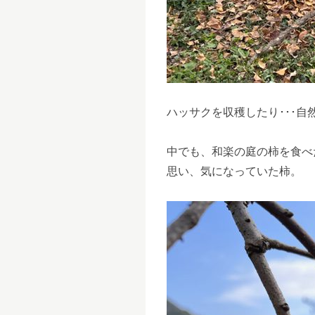
ハッサクを収穫したり･･･
中でも、和楽の庭の柿を食べ
思い、気になっていた柿。