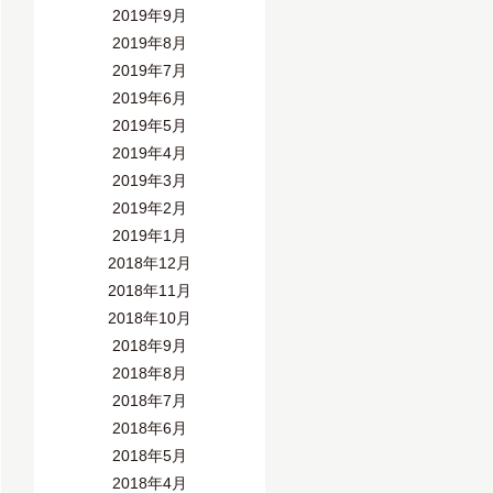
2019年9月
2019年8月
2019年7月
2019年6月
2019年5月
2019年4月
2019年3月
2019年2月
2019年1月
2018年12月
2018年11月
2018年10月
2018年9月
2018年8月
2018年7月
2018年6月
2018年5月
2018年4月