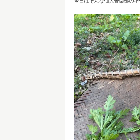
今日はそんな仙人苦楽部の準