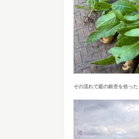
その流れで庭の銀杏を拾った