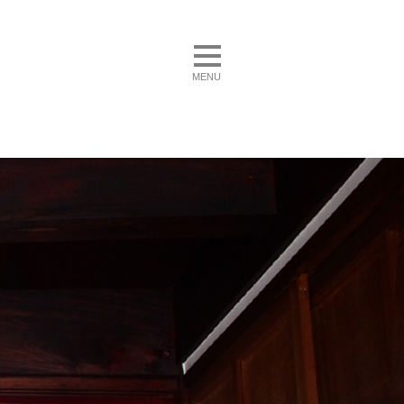
toggle navigation
MENU