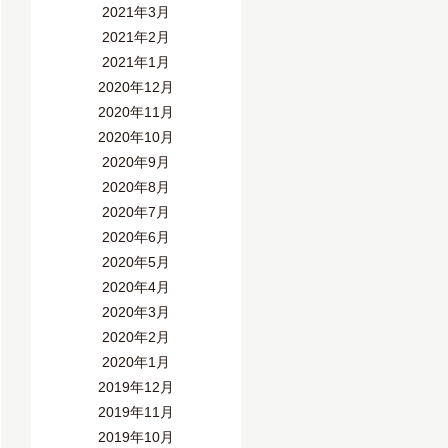
2021年3月
2021年2月
2021年1月
2020年12月
2020年11月
2020年10月
2020年9月
2020年8月
2020年7月
2020年6月
2020年5月
2020年4月
2020年3月
2020年2月
2020年1月
2019年12月
2019年11月
2019年10月