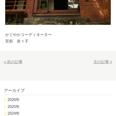
かぐやかコーディネーター
宮前 奈々子
«
前の記事
次の記事
»
アーカイブ
2026年
2025年
2024年