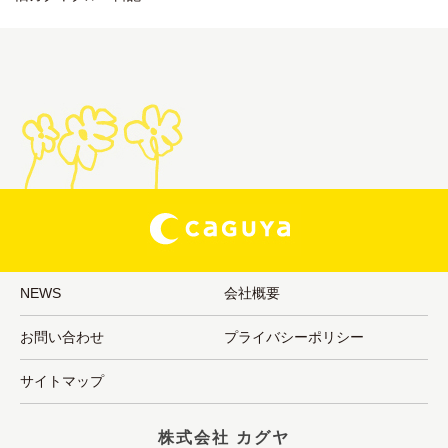
NEWS
会社概要
お問い合わせ
プライバシーポリシー
サイトマップ
株式会社 カグヤ