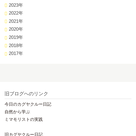
2023年
2022年
2021年
2020年
2019年
2018年
2017年
旧ブログへのリンク
今日のカグヤクルー日記
自然から学ぶ
ミマモリストの実践
旧カグヤクルー日記