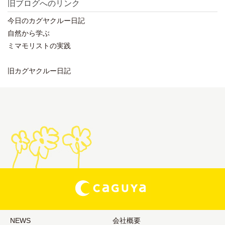
旧ブログへのリンク
今日のカグヤクルー日記
自然から学ぶ
ミマモリストの実践
旧カグヤクルー日記
NEWS
会社概要