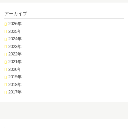
アーカイブ
2026年
2025年
2024年
2023年
2022年
2021年
2020年
2019年
2018年
2017年