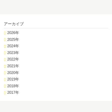
アーカイブ
2026年
2025年
2024年
2023年
2022年
2021年
2020年
2019年
2018年
2017年