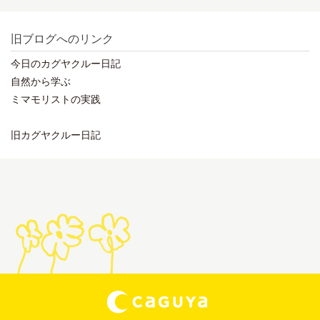
旧ブログへのリンク
今日のカグヤクルー日記
自然から学ぶ
ミマモリストの実践
旧カグヤクルー日記