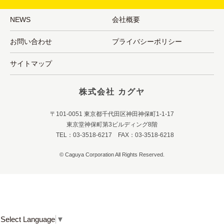
NEWS
会社概要
お問い合わせ
プライバシーポリシー
サイトマップ
株式会社 カグヤ
〒101-0051 東京都千代田区神田神保町1-1-17
東京堂神保町第3ビルディング8階
TEL：03-3518-6217 FAX：03-3518-6218
© Caguya Corporation All Rights Reserved.
Select Language
▼