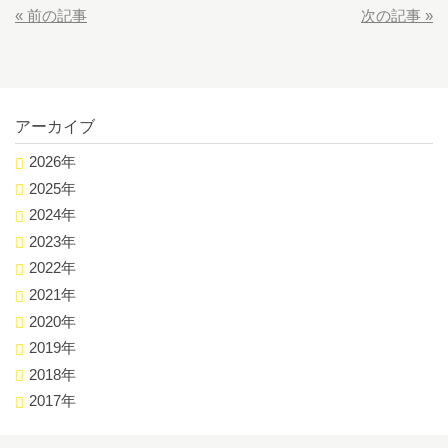
«
前の記事
次の記事
»
アーカイブ
2026年
2025年
2024年
2023年
2022年
2021年
2020年
2019年
2018年
2017年