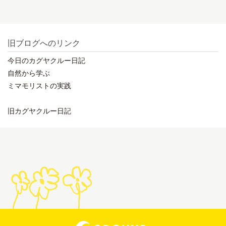
旧ブログへのリンク
今日のカグヤクルー日記
自然から学ぶ
ミマモリストの実践
旧カグヤクルー日記