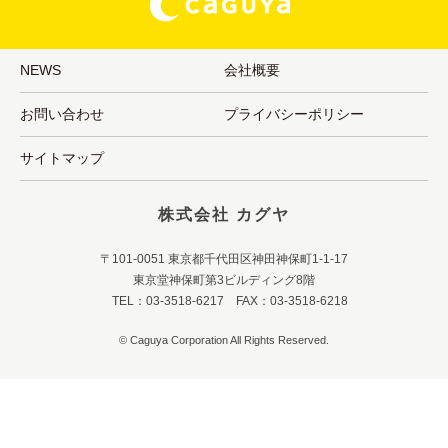
NEWS
会社概要
お問い合わせ
プライバシーポリシー
サイトマップ
株式会社 カグヤ
〒101-0051 東京都千代田区神田神保町1-1-17
東京堂神保町第3ビルディング8階
TEL：03-3518-6217 FAX：03-3518-6218
© Caguya Corporation All Rights Reserved.