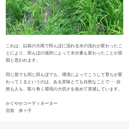
これは、以前の大雨で田んぼに流れる水の流れが変わったこ
とにより、田んぼの場所によって水分量も変わったことが原
因と思われます。
同じ苗でも同じ田んぼでも、環境によってこうして育ちが変
わってくるというのは、ある意味とても自然なことで･･･自
然も人も、取り巻く環境の大切さを改めて実感しています。
かぐやかコーディネーター
宮前 奈々子