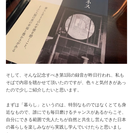
そして、そんな記念すべき第1回の録音が昨日行われ、私も
そばで内容を聴かせて頂いたのですが、色々と気付きがあっ
たので少しご紹介したいと思います。
まずは「暮らし」というのは、特別なものではなくとても身
近なもので、誰にでも毎日磨けるチャンスがあるからこそ、
自分にできる範囲で先人たちが自然と共生し営んできた日本
の暮らしを楽しみながら実践し学んでいけたらと思いまし