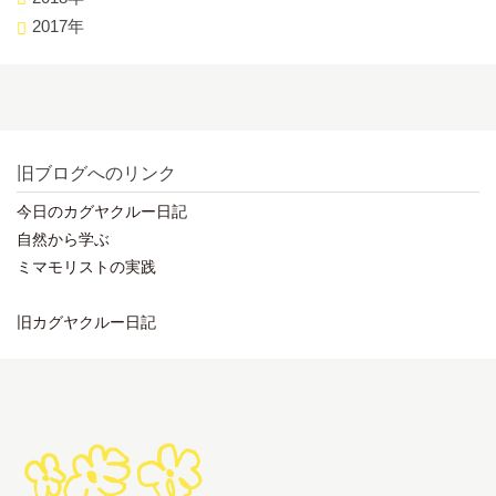
2017年
旧ブログへのリンク
今日のカグヤクルー日記
自然から学ぶ
ミマモリストの実践
旧カグヤクルー日記