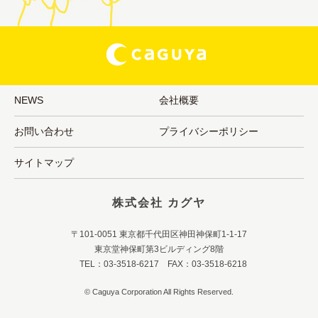
NEWS
会社概要
お問い合わせ
プライバシーポリシー
サイトマップ
株式会社 カグヤ
〒101-0051 東京都千代田区神田神保町1-1-17
東京堂神保町第3ビルディング8階
TEL：03-3518-6217 FAX：03-3518-6218
© Caguya Corporation All Rights Reserved.