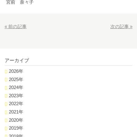
宮前 奈々子
«
前の記事
次の記事
»
アーカイブ
2026年
2025年
2024年
2023年
2022年
2021年
2020年
2019年
2018年