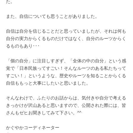
た。
また、自信についても思うことがありました。
自信は自分を信じることだと思っていましたが、それは何も
自分の実力からくるものだけではなく、自分のルーツからく
るものもあり･･･
「個の自分」に注目しすぎず、「全体の中の自分」という感
覚で「日本民族ってすごい！そんなルーツのある私たちって
すごい！」というような、歴史やルーツを知ることからくる
自信ももっと大事にしたいと思いました。
そんなわけで、ふたりのお話からは、気付きや自分で考える
きっかけが沢山あると思いますので、公開された際には、皆
さんもゼヒお聞きしてみて下さい。^^
かぐやかコーディネーター