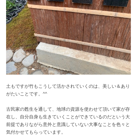
土もですが竹もこうして活かされていくのは、美しい＆あり
がたいことです。^^
古民家の甦生を通して、地球の資源を使わせて頂いて家が存
在し、自分自身も生きていくことができているのだという大
前提でありながら意外と意識していない大事なことを色々と
気付かせてもらっています。