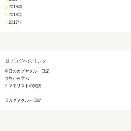
2019年
2018年
2017年
旧ブログへのリンク
今日のカグヤクルー日記
自然から学ぶ
ミマモリストの実践
旧カグヤクルー日記