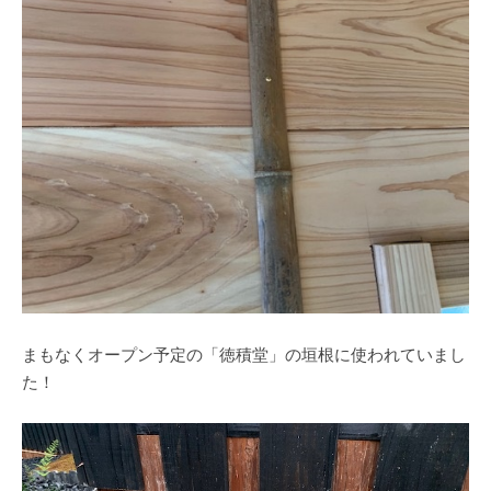
まもなくオープン予定の「徳積堂」の垣根に使われていまし
た！