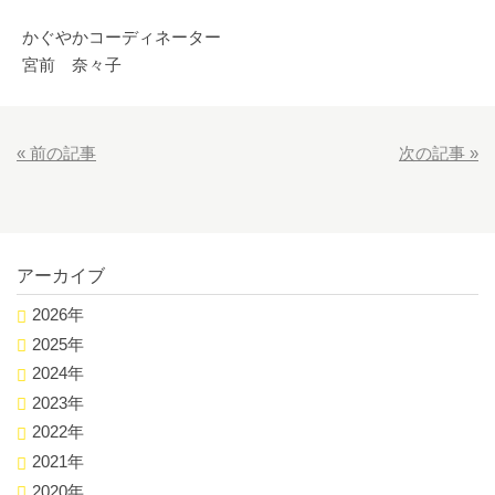
かぐやかコーディネーター
宮前 奈々子
«
前の記事
次の記事
»
アーカイブ
2026年
2025年
2024年
2023年
2022年
2021年
2020年