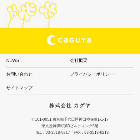
NEWS
会社概要
お問い合わせ
プライバシーポリシー
サイトマップ
株式会社 カグヤ
〒101-0051 東京都千代田区神田神保町1-1-17
東京堂神保町第3ビルディング8階
TEL：03-3518-6217 FAX：03-3518-6218