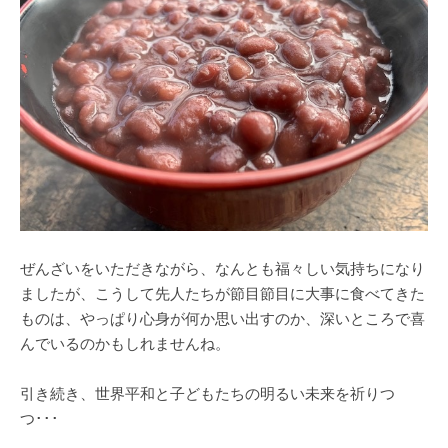
ぜんざいをいただきながら、なんとも福々しい気持ちになり
ましたが、こうして先人たちが節目節目に大事に食べてきた
ものは、やっぱり心身が何か思い出すのか、深いところで喜
んでいるのかもしれませんね。
引き続き、世界平和と子どもたちの明るい未来を祈りつ
つ･･･