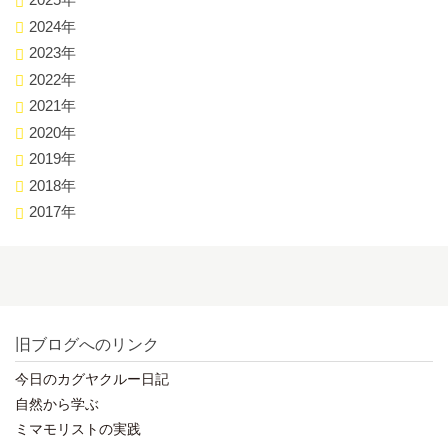
2024年
2023年
2022年
2021年
2020年
2019年
2018年
2017年
旧ブログへのリンク
今日のカグヤクルー日記
自然から学ぶ
ミマモリストの実践