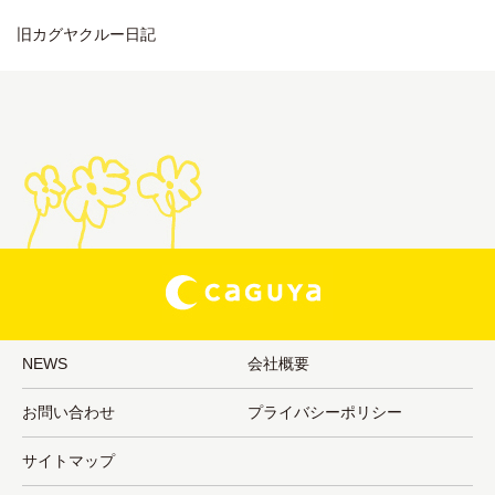
旧カグヤクルー日記
NEWS
会社概要
お問い合わせ
プライバシーポリシー
サイトマップ