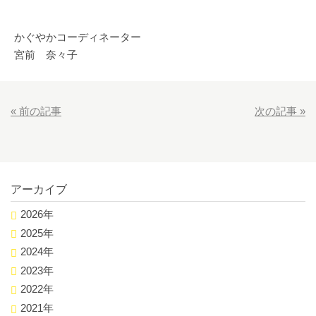
かぐやかコーディネーター
宮前 奈々子
«
前の記事
次の記事
»
アーカイブ
2026年
2025年
2024年
2023年
2022年
2021年