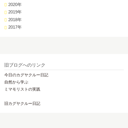
2020年
2019年
2018年
2017年
旧ブログへのリンク
今日のカグヤクルー日記
自然から学ぶ
ミマモリストの実践
旧カグヤクルー日記