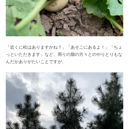
「近くに松はありますかね？」「あそこにあるよ！」「ちょ
っといただきます」など、周りの畑の方々とのやりとりもな
んだかありがたいことですが、