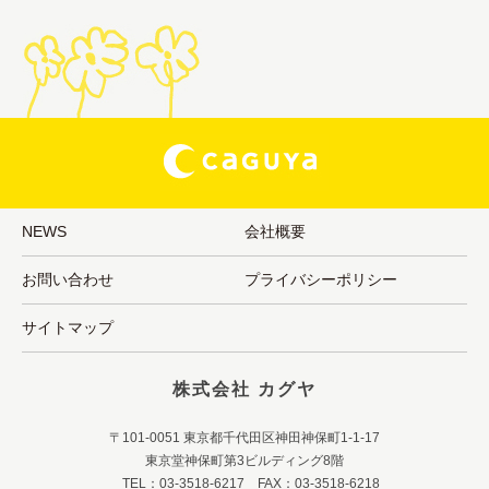
NEWS
会社概要
お問い合わせ
プライバシーポリシー
サイトマップ
株式会社 カグヤ
〒101-0051 東京都千代田区神田神保町1-1-17
東京堂神保町第3ビルディング8階
TEL：03-3518-6217 FAX：03-3518-6218