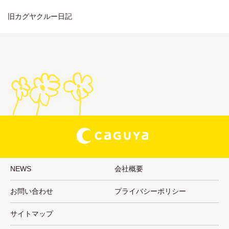
旧カグヤクルー日記
NEWS
会社概要
お問い合わせ
プライバシーポリシー
サイトマップ