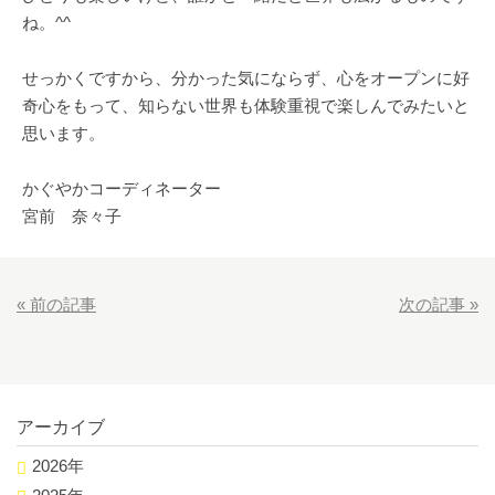
ね。^^
せっかくですから、分かった気にならず、心をオープンに好
奇心をもって、知らない世界も体験重視で楽しんでみたいと
思います。
かぐやかコーディネーター
宮前 奈々子
«
前の記事
次の記事
»
アーカイブ
2026年