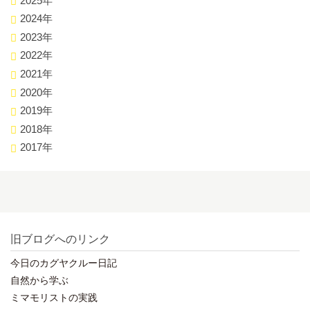
2025年
2024年
2023年
2022年
2021年
2020年
2019年
2018年
2017年
旧ブログへのリンク
今日のカグヤクルー日記
自然から学ぶ
ミマモリストの実践