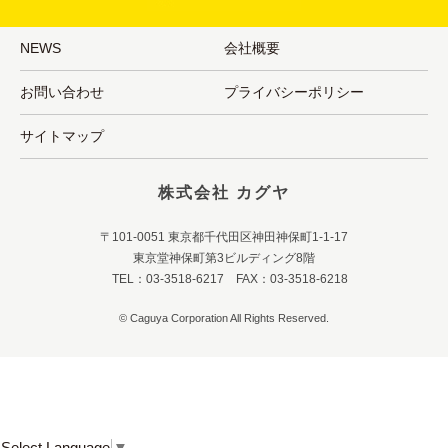
NEWS
会社概要
お問い合わせ
プライバシーポリシー
サイトマップ
株式会社 カグヤ
〒101-0051 東京都千代田区神田神保町1-1-17
東京堂神保町第3ビルディング8階
TEL：03-3518-6217 FAX：03-3518-6218
© Caguya Corporation All Rights Reserved.
Select Language
▼