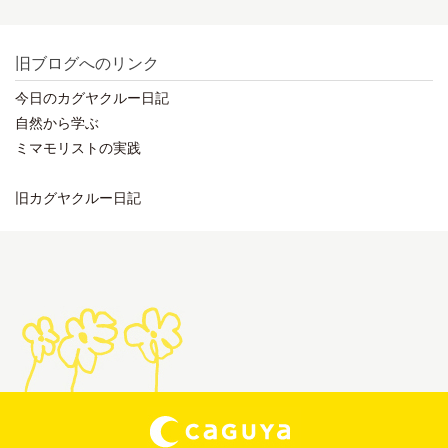
旧ブログへのリンク
今日のカグヤクルー日記
自然から学ぶ
ミマモリストの実践
旧カグヤクルー日記