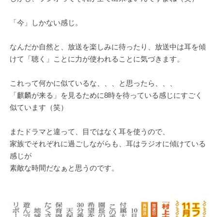
「今」しかない感じ。
なんだか自然と、放送を楽しみに待ったり、放送中は耳を傾
けて「聴く」ことに力が使われることに気づきます。
これって何かに似ているな、、、と思ったら、、、
「麒麟が来る」を見るために8時を待っている感じにすごく
似ています（笑）
またドラマと違って、目ではなく耳を使うので、
家族でそれぞれに過ごしながらも、耳はラジオに傾けている
感じが
素敵な時間だなぁと思うのです。