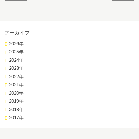
アーカイブ
2026年
2025年
2024年
2023年
2022年
2021年
2020年
2019年
2018年
2017年