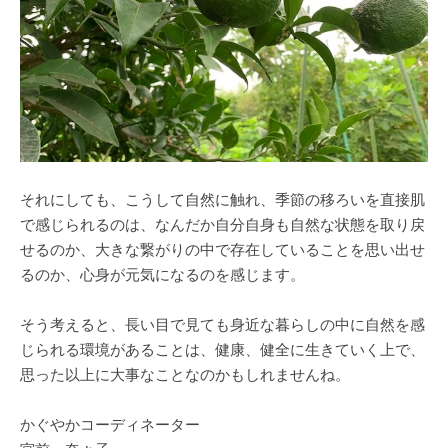
それにしても、こうして自然に触れ、季節の移ろいを直接肌
で感じられるのは、なんだか自分自身も自然な状態を取り戻
せるのか、大きな繋がりの中で存在していることを思い出せ
るのか、心身が元気になるのを感じます。
そう考えると、長い目で見ても身近な暮らしの中に自然を感
じられる環境があることは、健康、健全に生きていく上で、
思った以上に大事なことなのかもしれませんね。
かぐやかコーディネーター