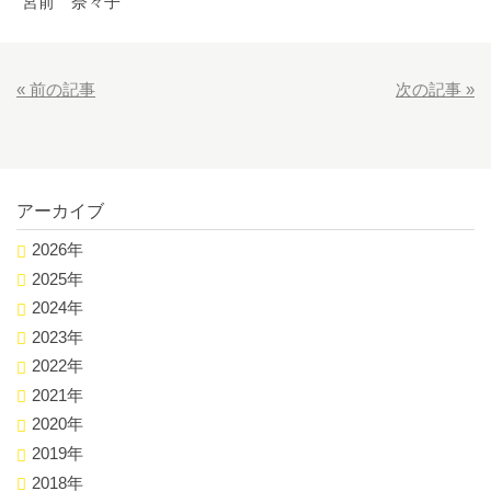
宮前 奈々子
«
前の記事
次の記事
»
アーカイブ
2026年
2025年
2024年
2023年
2022年
2021年
2020年
2019年
2018年