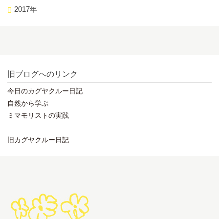
2017年
旧ブログへのリンク
今日のカグヤクルー日記
自然から学ぶ
ミマモリストの実践
旧カグヤクルー日記