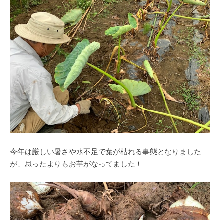
今年は厳しい暑さや水不足で葉が枯れる事態となりました
が、思ったよりもお芋がなってました！