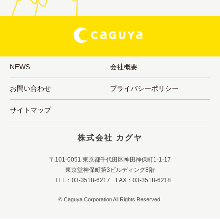
NEWS
会社概要
お問い合わせ
プライバシーポリシー
サイトマップ
株式会社 カグヤ
〒101-0051 東京都千代田区神田神保町1-1-17
東京堂神保町第3ビルディング8階
TEL：03-3518-6217 FAX：03-3518-6218
© Caguya Corporation All Rights Reserved.