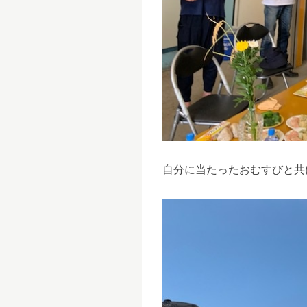
自分に当たったおむすびと共