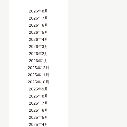
2026年8月
2026年7月
2026年6月
2026年5月
2026年4月
2026年3月
2026年2月
2026年1月
2025年12月
2025年11月
2025年10月
2025年9月
2025年8月
2025年7月
2025年6月
2025年5月
2025年4月