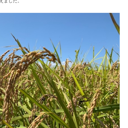
えました。