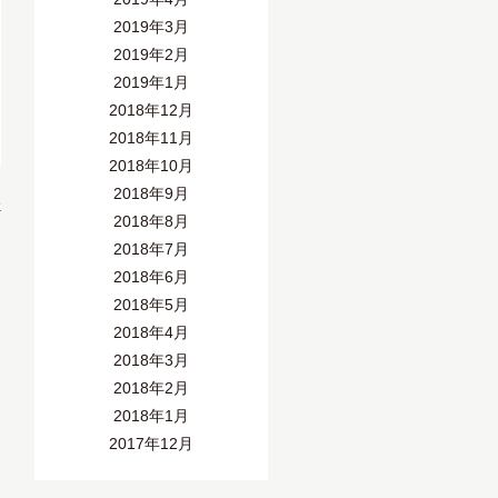
2019年3月
2019年2月
2019年1月
2018年12月
2018年11月
2018年10月
2018年9月
»
2018年8月
2018年7月
2018年6月
2018年5月
2018年4月
2018年3月
2018年2月
2018年1月
2017年12月