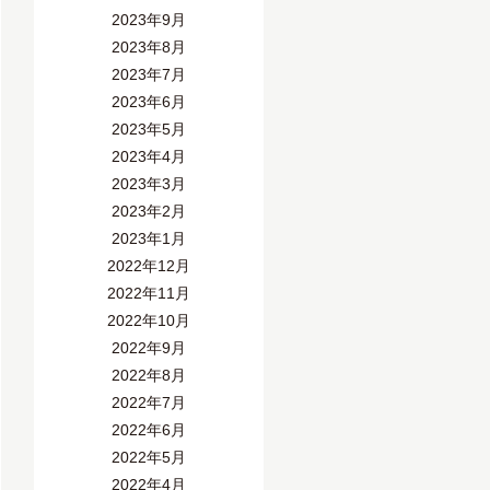
2023年9月
2023年8月
2023年7月
2023年6月
2023年5月
2023年4月
2023年3月
2023年2月
2023年1月
2022年12月
2022年11月
2022年10月
2022年9月
2022年8月
2022年7月
2022年6月
2022年5月
2022年4月