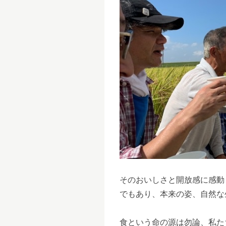
そのおいしさと開放感に感動
でもあり、本来の姿、自然な
食という命の源は勿論、私た