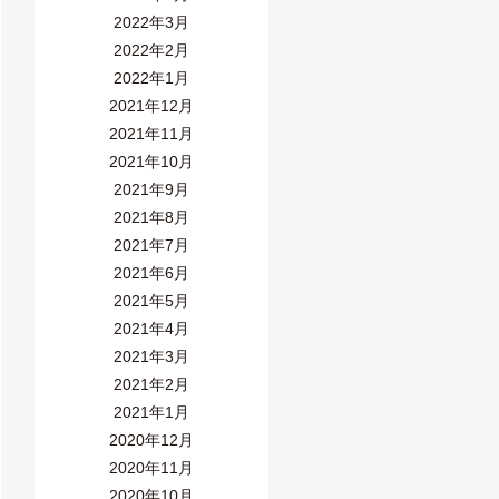
2022年3月
2022年2月
2022年1月
2021年12月
2021年11月
2021年10月
2021年9月
2021年8月
2021年7月
2021年6月
2021年5月
2021年4月
2021年3月
2021年2月
2021年1月
2020年12月
2020年11月
2020年10月