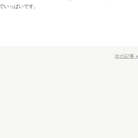
でいっぱいです。
次の記事