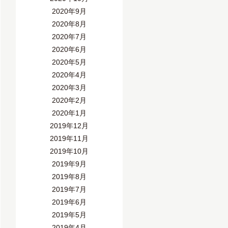
2020年9月
2020年8月
2020年7月
2020年6月
2020年5月
2020年4月
2020年3月
2020年2月
2020年1月
2019年12月
2019年11月
2019年10月
2019年9月
2019年8月
2019年7月
2019年6月
2019年5月
2019年4月