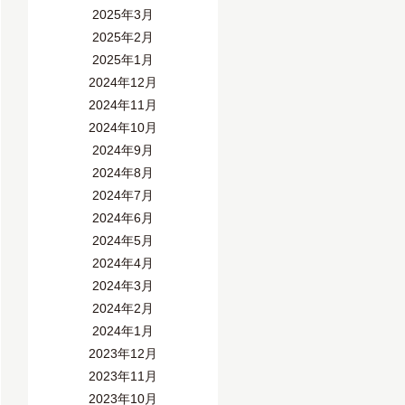
2025年3月
2025年2月
2025年1月
2024年12月
2024年11月
2024年10月
2024年9月
2024年8月
2024年7月
2024年6月
2024年5月
2024年4月
2024年3月
2024年2月
2024年1月
2023年12月
2023年11月
2023年10月