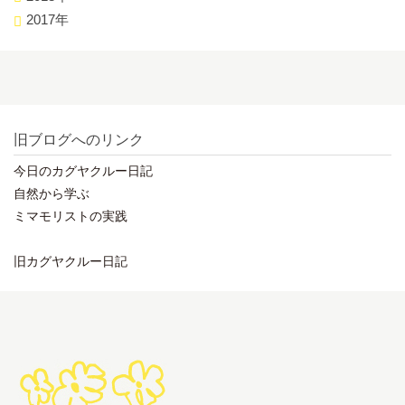
2017年
旧ブログへのリンク
今日のカグヤクルー日記
自然から学ぶ
ミマモリストの実践
旧カグヤクルー日記