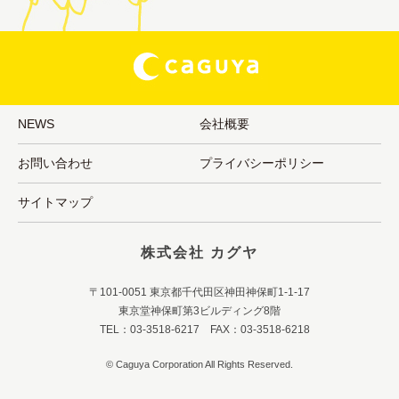
NEWS
会社概要
お問い合わせ
プライバシーポリシー
サイトマップ
株式会社 カグヤ
〒101-0051 東京都千代田区神田神保町1-1-17
東京堂神保町第3ビルディング8階
TEL：03-3518-6217 FAX：03-3518-6218
© Caguya Corporation All Rights Reserved.