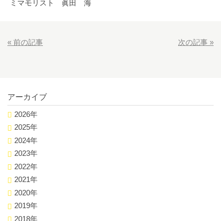
ミマモリスト 眞田 海
«
前の記事
次の記事
»
アーカイブ
2026年
2025年
2024年
2023年
2022年
2021年
2020年
2019年
2018年