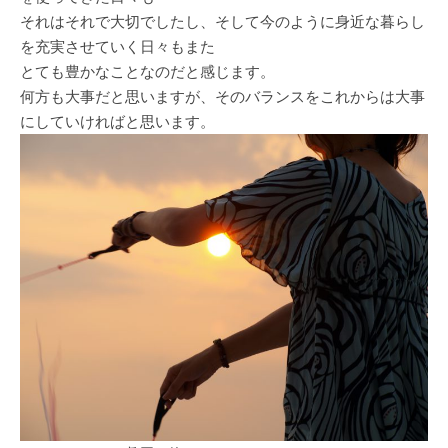
それはそれで大切でしたし、そして今のように身近な暮らし
を充実させていく日々もまた
とても豊かなことなのだと感じます。
何方も大事だと思いますが、そのバランスをこれからは大事
にしていければと思います。